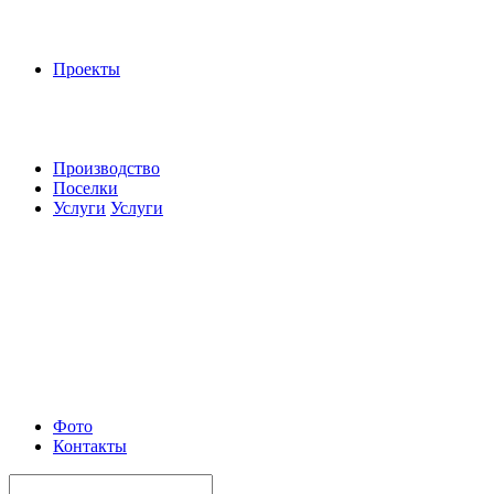
Проекты
Производство
Поселки
Услуги
Услуги
Фото
Контакты