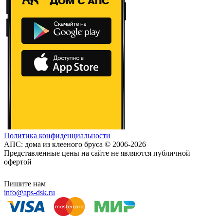
Политика конфиденциальности
АПС: дома из клееного бруса © 2006-2026
Представленные цены на сайте не являются публичной
офертой
Пишите нам
info@aps-dsk.ru