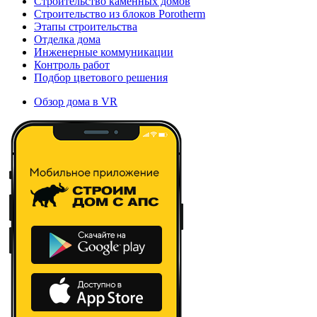
Строительство каменных домов
Строительство из блоков Porotherm
Этапы строительства
Отделка дома
Инженерные коммуникации
Контроль работ
Подбор цветового решения
Обзор дома в VR