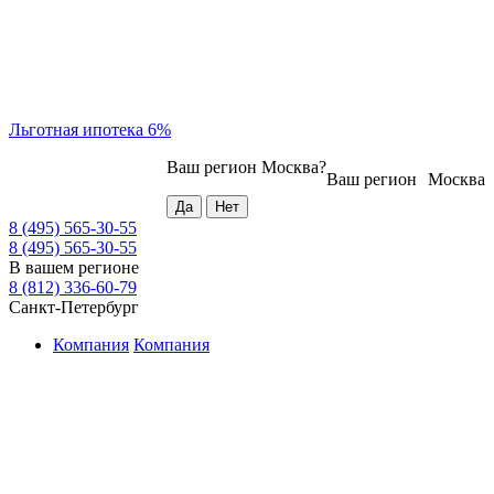
Льготная ипотека 6%
Ваш регион
Москва
?
Ваш регион
Москва
8 (495) 565-30-55
8 (495) 565-30-55
В вашем регионе
8 (812) 336-60-79
Санкт-Петербург
Компания
Компания