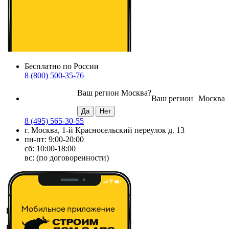
Бесплатно по России
8 (800) 500-35-76
Ваш регион
Москва
?
Ваш регион
Москва
8 (495) 565-30-55
г. Москва, 1-й Красносельский переулок д. 13
пн-пт: 9:00-20:00
сб: 10:00-18:00
вс: (по договоренности)