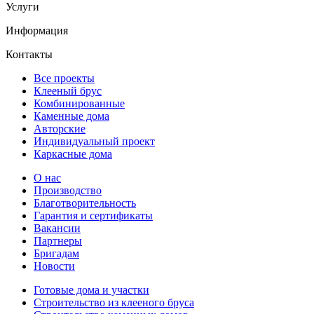
Услуги
Информация
Контакты
Все проекты
Клееный брус
Комбинированные
Каменные дома
Авторские
Индивидуальный проект
Каркасные дома
О нас
Производство
Благотворительность
Гарантия и сертификаты
Вакансии
Партнеры
Бригадам
Новости
Готовые дома и участки
Строительство из клееного бруса