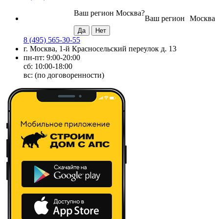
Ваш регион
Москва
?
Ваш регион
Москва
8 (495) 565-30-55
г. Москва, 1-й Красносельский переулок д. 13
пн-пт: 9:00-20:00
сб: 10:00-18:00
вс: (по договоренности)