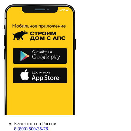
Бесплатно по России
8 (800) 500-35-76