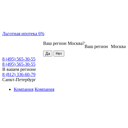
Льготная ипотека 6%
Ваш регион
Москва
?
Ваш регион
Москва
8 (495) 565-30-55
8 (495) 565-30-55
В вашем регионе
8 (812) 336-60-79
Санкт-Петербург
Компания
Компания