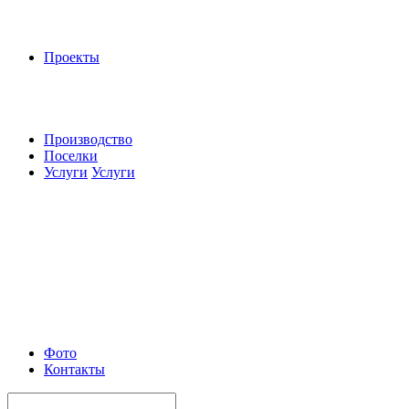
Проекты
Производство
Поселки
Услуги
Услуги
Фото
Контакты