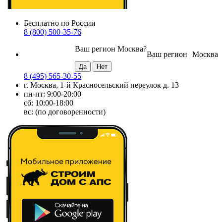
Бесплатно по России
8 (800) 500-35-76
Ваш регион
Москва
?
Ваш регион
Москва
8 (495) 565-30-55
г. Москва, 1-й Красносельский переулок д. 13
пн-пт: 9:00-20:00
сб: 10:00-18:00
вс: (по договоренности)