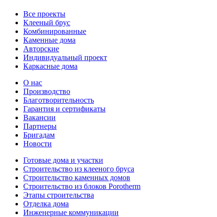
Все проекты
Клееный брус
Комбинированные
Каменные дома
Авторские
Индивидуальный проект
Каркасные дома
О нас
Производство
Благотворительность
Гарантия и сертификаты
Вакансии
Партнеры
Бригадам
Новости
Готовые дома и участки
Строительство из клееного бруса
Строительство каменных домов
Строительство из блоков Porotherm
Этапы строительства
Отделка дома
Инженерные коммуникации