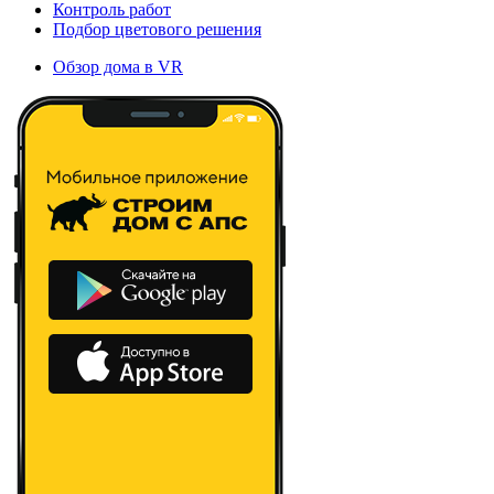
Контроль работ
Подбор цветового решения
Обзор дома в VR