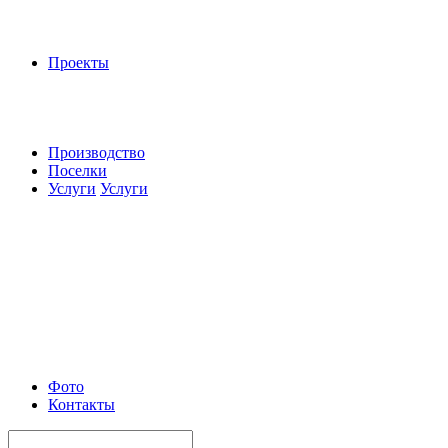
Проекты
Производство
Поселки
Услуги
Услуги
Фото
Контакты