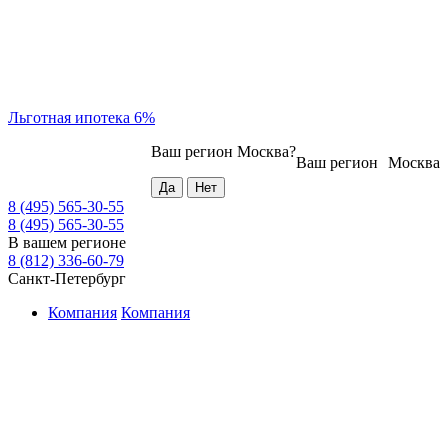
Льготная ипотека 6%
Ваш регион
Москва
?
Ваш регион
Москва
8 (495) 565-30-55
8 (495) 565-30-55
В вашем регионе
8 (812) 336-60-79
Санкт-Петербург
Компания
Компания