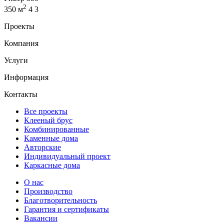
2
350 м
4
3
Проекты
Компания
Услуги
Информация
Контакты
Все проекты
Клееный брус
Комбинированные
Каменные дома
Авторские
Индивидуальный проект
Каркасные дома
О нас
Производство
Благотворительность
Гарантия и сертификаты
Вакансии