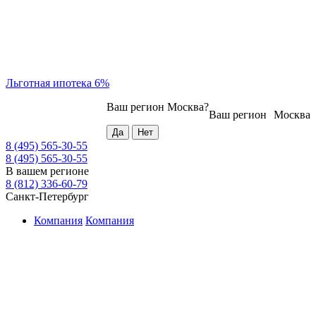
Льготная ипотека 6%
Ваш регион
Москва
?
Ваш регион
Москва
8 (495) 565-30-55
8 (495) 565-30-55
В вашем регионе
8 (812) 336-60-79
Санкт-Петербург
Компания
Компания