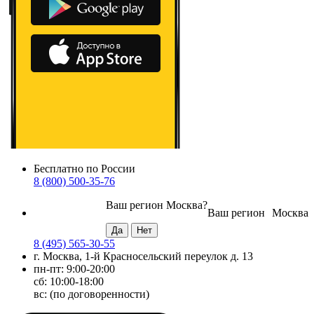
Бесплатно по России
8 (800) 500-35-76
Ваш регион
Москва
?
Ваш регион
Москва
8 (495) 565-30-55
г. Москва, 1-й Красносельский переулок д. 13
пн-пт: 9:00-20:00
сб: 10:00-18:00
вс: (по договоренности)