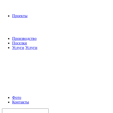
Проекты
Производство
Поселки
Услуги
Услуги
Фото
Контакты