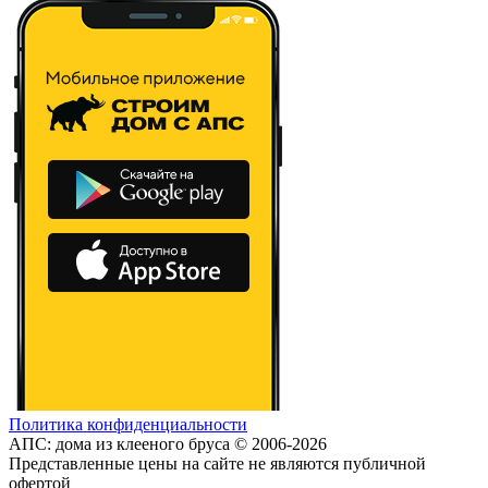
Политика конфиденциальности
АПС: дома из клееного бруса © 2006-2026
Представленные цены на сайте не являются публичной
офертой