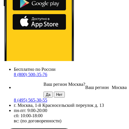
Бесплатно по России
8 (800) 500-35-76
Ваш регион
Москва
?
Ваш регион
Москва
8 (495) 565-30-55
г. Москва, 1-й Красносельский переулок д. 13
пн-пт: 9:00-20:00
сб: 10:00-18:00
вс: (по договоренности)