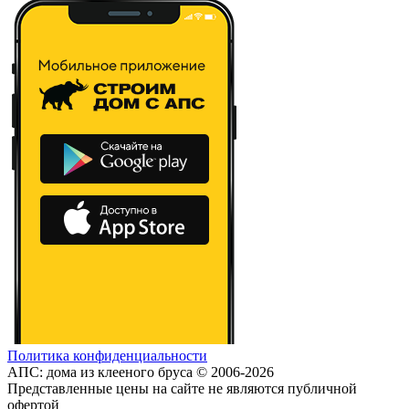
Политика конфиденциальности
АПС: дома из клееного бруса © 2006-2026
Представленные цены на сайте не являются публичной
офертой