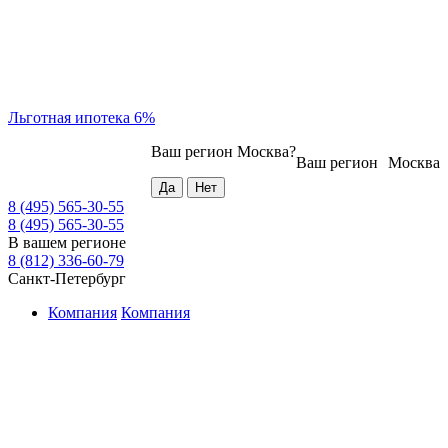
Льготная ипотека 6%
Ваш регион
Москва
?
Ваш регион
Москва
8 (495) 565-30-55
8 (495) 565-30-55
В вашем регионе
8 (812) 336-60-79
Санкт-Петербург
Компания
Компания