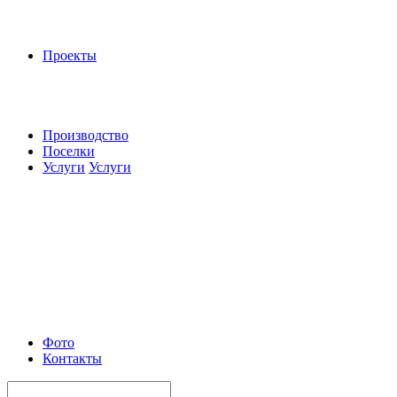
Проекты
Производство
Поселки
Услуги
Услуги
Фото
Контакты