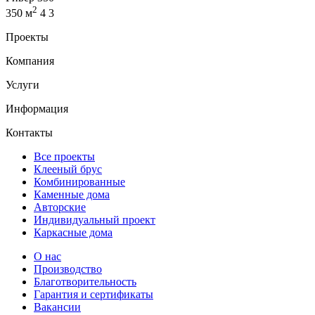
2
350 м
4
3
Проекты
Компания
Услуги
Информация
Контакты
Все проекты
Клееный брус
Комбинированные
Каменные дома
Авторские
Индивидуальный проект
Каркасные дома
О нас
Производство
Благотворительность
Гарантия и сертификаты
Вакансии