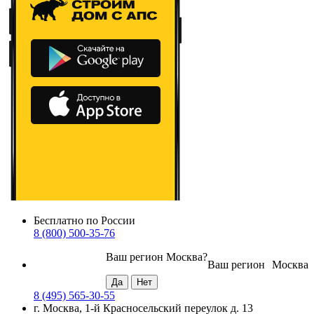
Бесплатно по России
8 (800) 500-35-76
Ваш регион
Москва
?
Ваш регион
Москва
8 (495) 565-30-55
г. Москва, 1-й Красносельский переулок д. 13