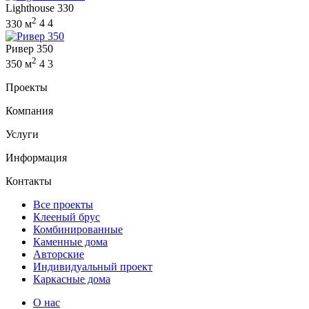
Lighthouse 330
2
330 м
4
4
Ривер 350
2
350 м
4
3
Проекты
Компания
Услуги
Информация
Контакты
Все проекты
Клееный брус
Комбинированные
Каменные дома
Авторские
Индивидуальный проект
Каркасные дома
О нас