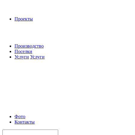
Проекты
Производство
Поселки
Услуги
Услуги
Фото
Контакты