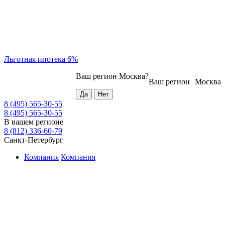
Льготная ипотека 6%
Ваш регион
Москва
?
Ваш регион
Москва
8 (495) 565-30-55
8 (495) 565-30-55
В вашем регионе
8 (812) 336-60-79
Санкт-Петербург
Компания
Компания