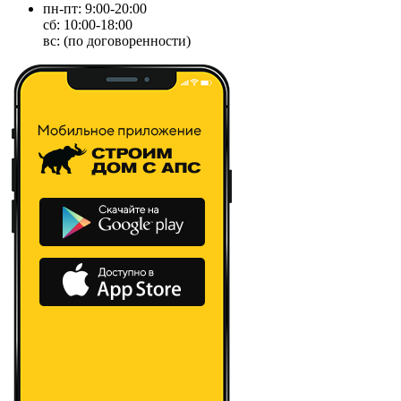
пн-пт: 9:00-20:00
сб: 10:00-18:00
вс: (по договоренности)