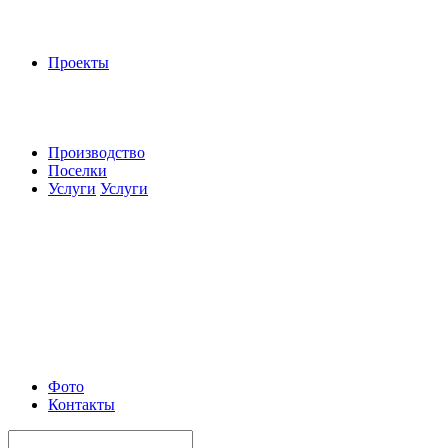
Проекты
Производство
Поселки
Услуги
Услуги
Фото
Контакты