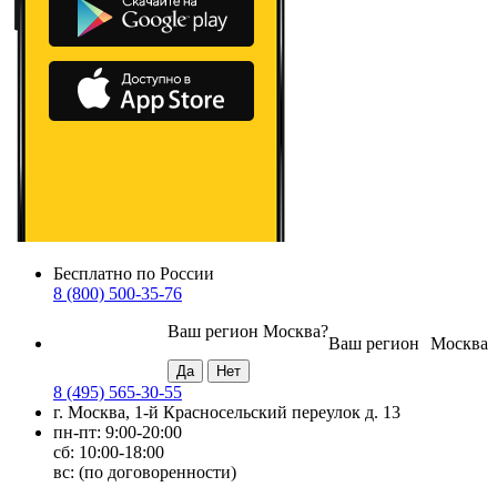
Бесплатно по России
8 (800) 500-35-76
Ваш регион
Москва
?
Ваш регион
Москва
8 (495) 565-30-55
г. Москва, 1-й Красносельский переулок д. 13
пн-пт: 9:00-20:00
сб: 10:00-18:00
вс: (по договоренности)