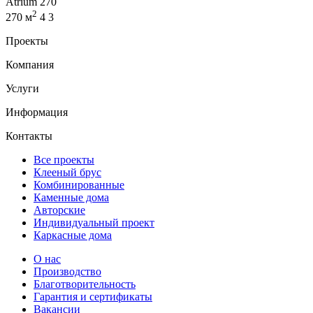
Atrium 270
2
270 м
4
3
Проекты
Компания
Услуги
Информация
Контакты
Все проекты
Клееный брус
Комбинированные
Каменные дома
Авторские
Индивидуальный проект
Каркасные дома
О нас
Производство
Благотворительность
Гарантия и сертификаты
Вакансии