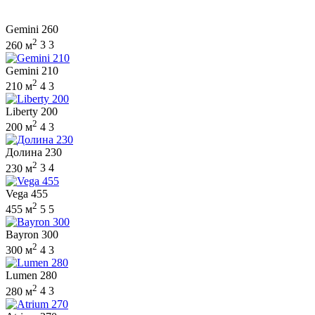
Gemini 260
2
260 м
3
3
Gemini 210
2
210 м
4
3
Liberty 200
2
200 м
4
3
Долина 230
2
230 м
3
4
Vega 455
2
455 м
5
5
Bayron 300
2
300 м
4
3
Lumen 280
2
280 м
4
3