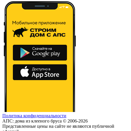
Политика конфиденциальности
АПС: дома из клееного бруса © 2006-2026
Представленные цены на сайте не являются публичной