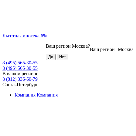
Льготная ипотека 6%
Ваш регион
Москва
?
Ваш регион
Москва
8 (495) 565-30-55
8 (495) 565-30-55
В вашем регионе
8 (812) 336-60-79
Санкт-Петербург
Компания
Компания