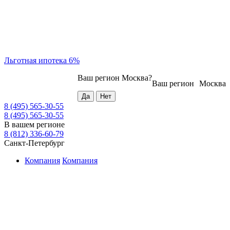
Льготная ипотека 6%
Ваш регион
Москва
?
Ваш регион
Москва
8 (495) 565-30-55
8 (495) 565-30-55
В вашем регионе
8 (812) 336-60-79
Санкт-Петербург
Компания
Компания