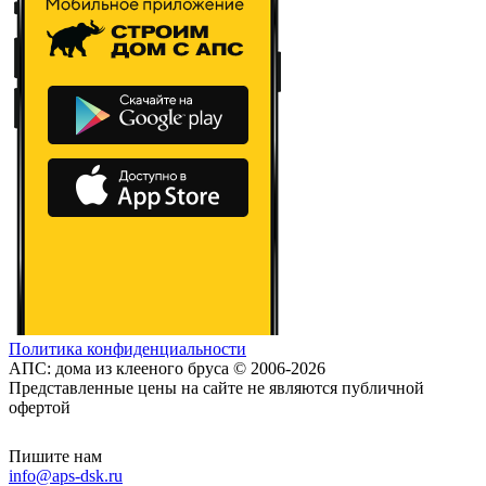
Политика конфиденциальности
АПС: дома из клееного бруса © 2006-2026
Представленные цены на сайте не являются публичной
офертой
Пишите нам
info@aps-dsk.ru