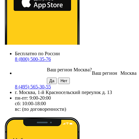
Бесплатно по России
8 (800) 500-35-76
Ваш регион
Москва
?
Ваш регион
Москва
8 (495) 565-30-55
г. Москва, 1-й Красносельский переулок д. 13
пн-пт: 9:00-20:00
сб: 10:00-18:00
вс: (по договоренности)