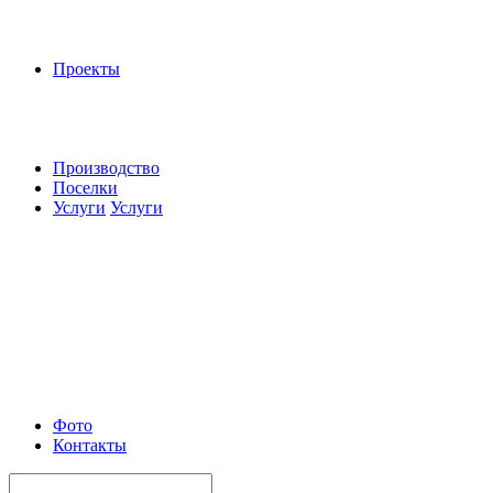
Проекты
Производство
Поселки
Услуги
Услуги
Фото
Контакты