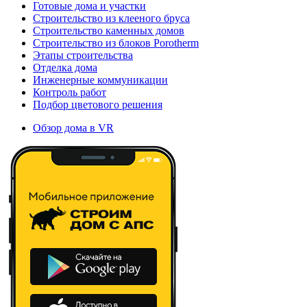
Готовые дома и участки
Строительство из клееного бруса
Строительство каменных домов
Строительство из блоков Porotherm
Этапы строительства
Отделка дома
Инженерные коммуникации
Контроль работ
Подбор цветового решения
Обзор дома в VR