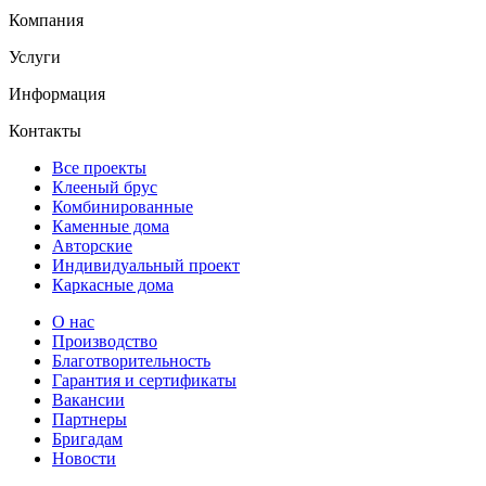
Компания
Услуги
Информация
Контакты
Все проекты
Клееный брус
Комбинированные
Каменные дома
Авторские
Индивидуальный проект
Каркасные дома
О нас
Производство
Благотворительность
Гарантия и сертификаты
Вакансии
Партнеры
Бригадам
Новости