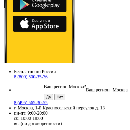
Бесплатно по России
8 (800) 500-35-76
Ваш регион
Москва
?
Ваш регион
Москва
8 (495) 565-30-55
г. Москва, 1-й Красносельский переулок д. 13
пн-пт: 9:00-20:00
сб: 10:00-18:00
вс: (по договоренности)