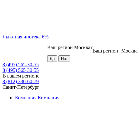
Льготная ипотека 6%
Ваш регион
Москва
?
Ваш регион
Москва
8 (495) 565-30-55
8 (495) 565-30-55
В вашем регионе
8 (812) 336-60-79
Санкт-Петербург
Компания
Компания