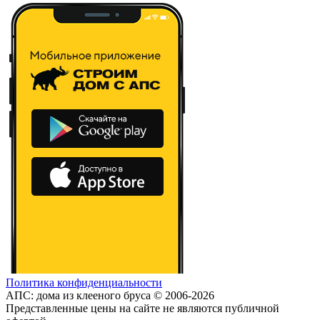
Политика конфиденциальности
АПС: дома из клееного бруса © 2006-2026
Представленные цены на сайте не являются публичной