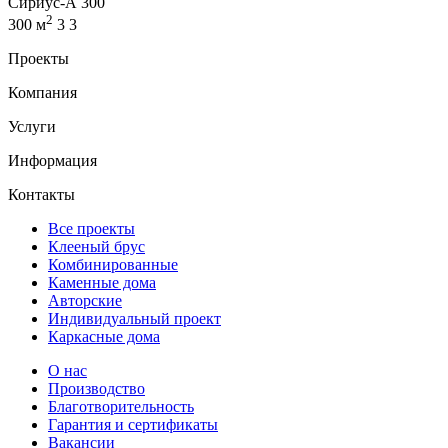
Сириус-А 300
2
300 м
3
3
Проекты
Компания
Услуги
Информация
Контакты
Все проекты
Клееный брус
Комбинированные
Каменные дома
Авторские
Индивидуальный проект
Каркасные дома
О нас
Производство
Благотворительность
Гарантия и сертификаты
Вакансии