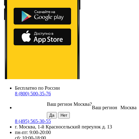
Бесплатно по России
8 (800) 500-35-76
Ваш регион
Москва
?
Ваш регион
Москва
8 (495) 565-30-55
г. Москва, 1-й Красносельский переулок д. 13
пн-пт: 9:00-20:00
сб: 10:00-18:00