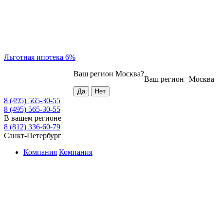
Льготная ипотека 6%
Ваш регион
Москва
?
Ваш регион
Москва
8 (495) 565-30-55
8 (495) 565-30-55
В вашем регионе
8 (812) 336-60-79
Санкт-Петербург
Компания
Компания