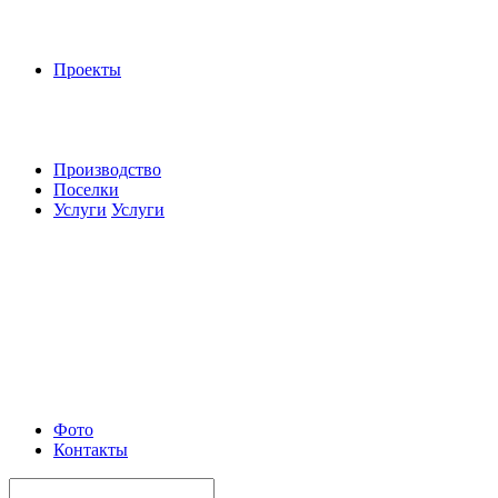
Проекты
Производство
Поселки
Услуги
Услуги
Фото
Контакты