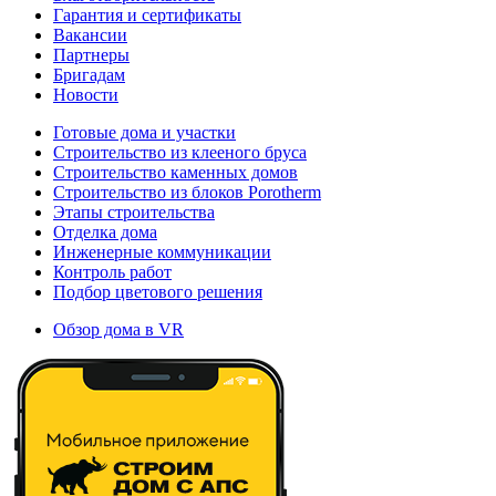
Гарантия и сертификаты
Вакансии
Партнеры
Бригадам
Новости
Готовые дома и участки
Строительство из клееного бруса
Строительство каменных домов
Строительство из блоков Porotherm
Этапы строительства
Отделка дома
Инженерные коммуникации
Контроль работ
Подбор цветового решения
Обзор дома в VR