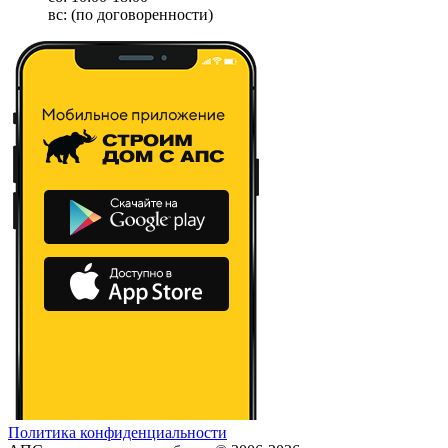
вс: (по договоренности)
Политика конфиденциальности