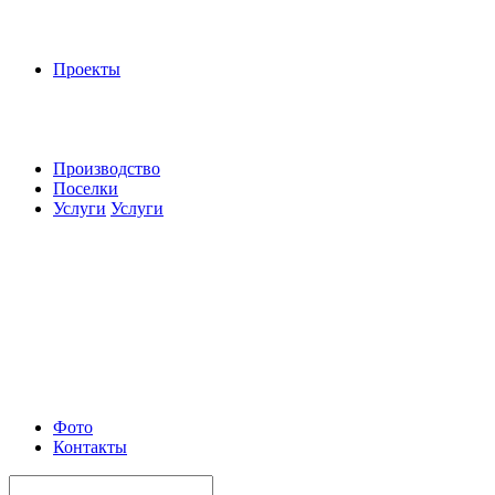
Проекты
Производство
Поселки
Услуги
Услуги
Фото
Контакты