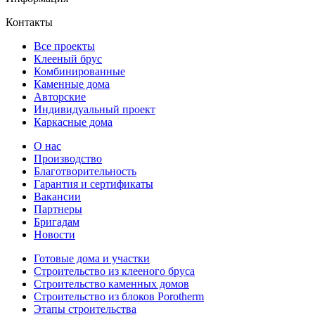
Контакты
Все проекты
Клееный брус
Комбинированные
Каменные дома
Авторские
Индивидуальный проект
Каркасные дома
О нас
Производство
Благотворительность
Гарантия и сертификаты
Вакансии
Партнеры
Бригадам
Новости
Готовые дома и участки
Строительство из клееного бруса
Строительство каменных домов
Строительство из блоков Porotherm
Этапы строительства