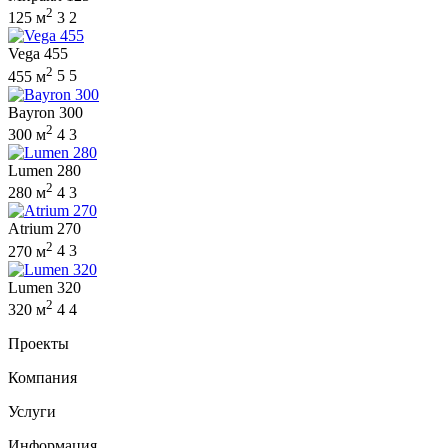
2
125 м
3
2
Vega 455
2
455 м
5
5
Bayron 300
2
300 м
4
3
Lumen 280
2
280 м
4
3
Atrium 270
2
270 м
4
3
Lumen 320
2
320 м
4
4
Проекты
Компания
Услуги
Информация