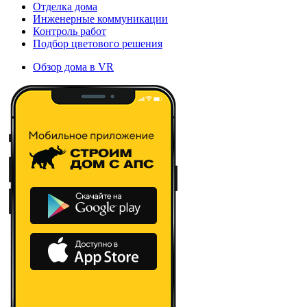
Отделка дома
Инженерные коммуникации
Контроль работ
Подбор цветового решения
Обзор дома в VR