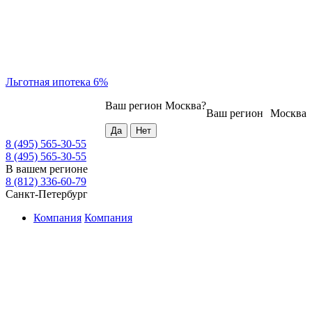
Льготная ипотека 6%
Ваш регион
Москва
?
Ваш регион
Москва
8 (495) 565-30-55
8 (495) 565-30-55
В вашем регионе
8 (812) 336-60-79
Санкт-Петербург
Компания
Компания