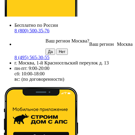
Бесплатно по России
8 (800) 500-35-76
Ваш регион
Москва
?
Ваш регион
Москва
8 (495) 565-30-55
г. Москва, 1-й Красносельский переулок д. 13
пн-пт: 9:00-20:00
сб: 10:00-18:00
вс: (по договоренности)