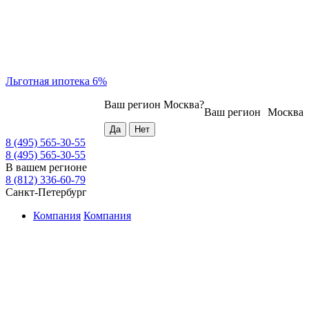
Льготная ипотека 6%
Ваш регион
Москва
?
Ваш регион
Москва
8 (495) 565-30-55
8 (495) 565-30-55
В вашем регионе
8 (812) 336-60-79
Санкт-Петербург
Компания
Компания