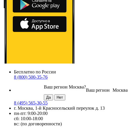
Бесплатно по России
8 (800) 500-35-76
Ваш регион
Москва
?
Ваш регион
Москва
8 (495) 565-30-55
г. Москва, 1-й Красносельский переулок д. 13
пн-пт: 9:00-20:00
сб: 10:00-18:00
вс: (по договоренности)