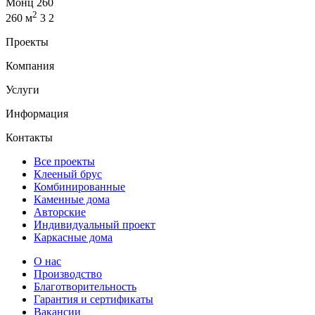
Монц 260
2
260 м
3
2
Проекты
Компания
Услуги
Информация
Контакты
Все проекты
Клееный брус
Комбинированные
Каменные дома
Авторские
Индивидуальный проект
Каркасные дома
О нас
Производство
Благотворительность
Гарантия и сертификаты
Вакансии