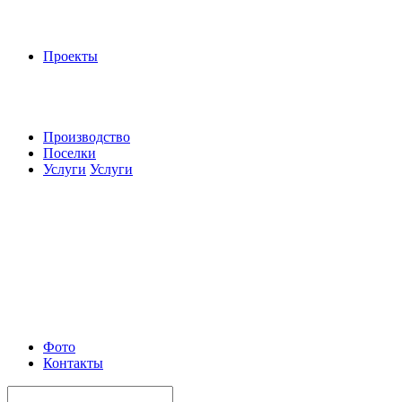
Проекты
Производство
Поселки
Услуги
Услуги
Фото
Контакты