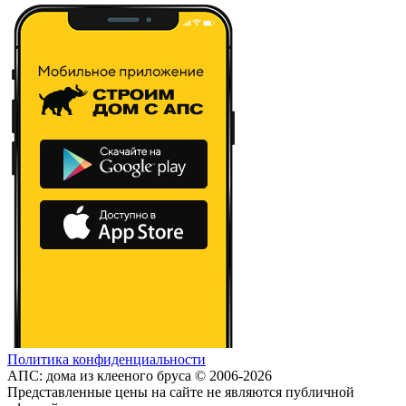
Политика конфиденциальности
АПС: дома из клееного бруса © 2006-2026
Представленные цены на сайте не являются публичной