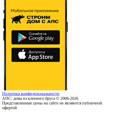
Политика конфиденциальности
АПС: дома из клееного бруса © 2006-2026
Представленные цены на сайте не являются публичной
офертой