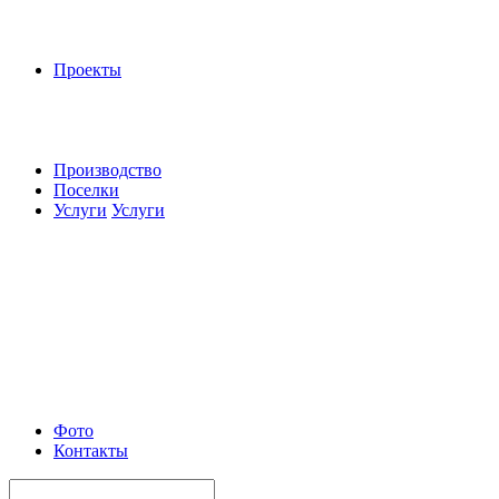
Проекты
Производство
Поселки
Услуги
Услуги
Фото
Контакты