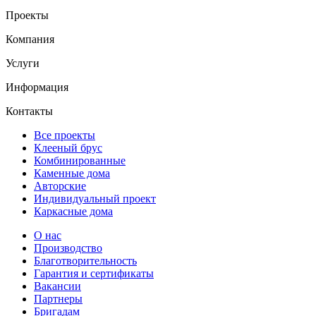
Проекты
Компания
Услуги
Информация
Контакты
Все проекты
Клееный брус
Комбинированные
Каменные дома
Авторские
Индивидуальный проект
Каркасные дома
О нас
Производство
Благотворительность
Гарантия и сертификаты
Вакансии
Партнеры
Бригадам