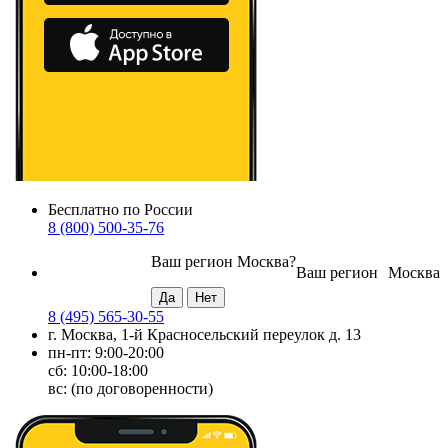
Бесплатно по России
8 (800) 500-35-76
Ваш регион
Москва
?
Ваш регион
Москва
8 (495) 565-30-55
г. Москва, 1-й Красносельский переулок д. 13
пн-пт: 9:00-20:00
сб: 10:00-18:00
вс: (по договоренности)