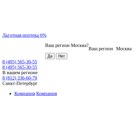
Льготная ипотека 6%
Ваш регион
Москва
?
Ваш регион
Москва
8 (495) 565-30-55
8 (495) 565-30-55
В вашем регионе
8 (812) 336-60-79
Санкт-Петербург
Компания
Компания