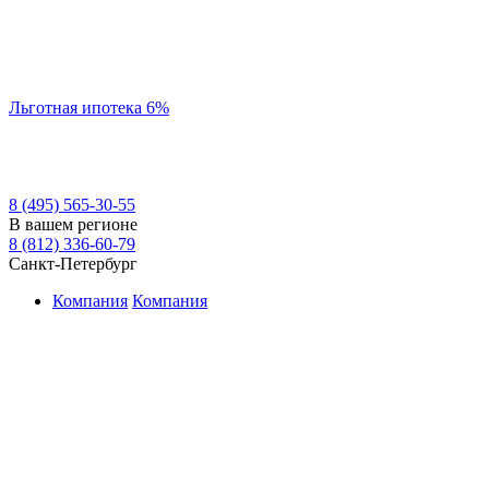
Льготная ипотека 6%
8 (495) 565-30-55
В вашем регионе
8 (812) 336-60-79
Санкт-Петербург
Компания
Компания