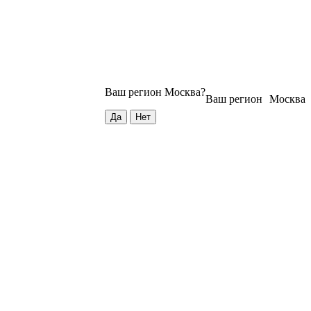
Ваш регион
Москва
?
Ваш регион
Москва