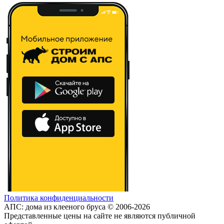
Политика конфиденциальности
АПС: дома из клееного бруса © 2006-2026
Представленные цены на сайте не являются публичной