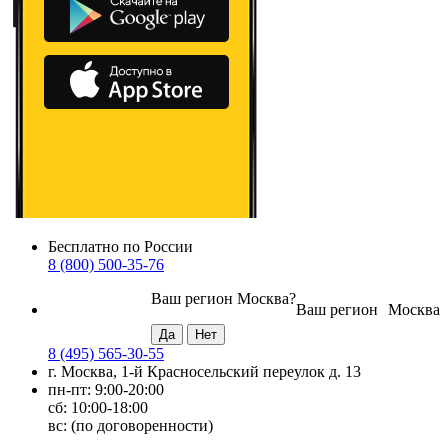
Бесплатно по России
8 (800) 500-35-76
Ваш регион
Москва
?
Ваш регион
Москва
8 (495) 565-30-55
г. Москва, 1-й Красносельский переулок д. 13
пн-пт: 9:00-20:00
сб: 10:00-18:00
вс: (по договоренности)