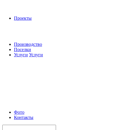
Проекты
Производство
Поселки
Услуги
Услуги
Фото
Контакты