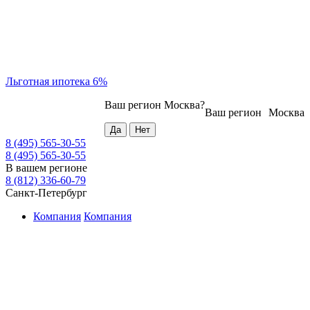
Льготная ипотека 6%
Ваш регион
Москва
?
Ваш регион
Москва
8 (495) 565-30-55
8 (495) 565-30-55
В вашем регионе
8 (812) 336-60-79
Санкт-Петербург
Компания
Компания