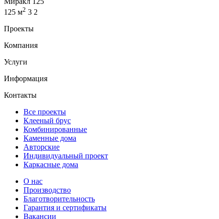
Миракл 125
2
125 м
3
2
Проекты
Компания
Услуги
Информация
Контакты
Все проекты
Клееный брус
Комбинированные
Каменные дома
Авторские
Индивидуальный проект
Каркасные дома
О нас
Производство
Благотворительность
Гарантия и сертификаты
Вакансии