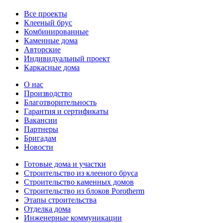
Все проекты
Клееный брус
Комбинированные
Каменные дома
Авторские
Индивидуальный проект
Каркасные дома
О нас
Производство
Благотворительность
Гарантия и сертификаты
Вакансии
Партнеры
Бригадам
Новости
Готовые дома и участки
Строительство из клееного бруса
Строительство каменных домов
Строительство из блоков Porotherm
Этапы строительства
Отделка дома
Инженерные коммуникации