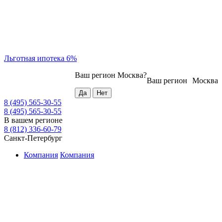
Льготная ипотека 6%
Ваш регион
Москва
?
Ваш регион
Москва
8 (495) 565-30-55
8 (495) 565-30-55
В вашем регионе
8 (812) 336-60-79
Санкт-Петербург
Компания
Компания