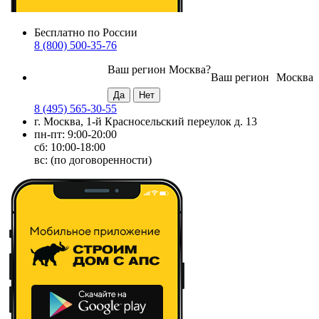
Бесплатно по России
8 (800) 500-35-76
Ваш регион
Москва
?
Ваш регион
Москва
8 (495) 565-30-55
г. Москва, 1-й Красносельский переулок д. 13
пн-пт: 9:00-20:00
сб: 10:00-18:00
вс: (по договоренности)