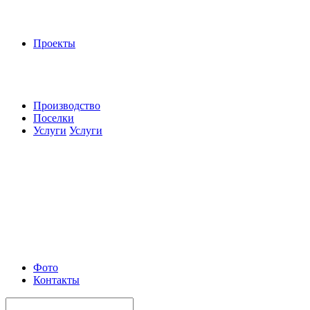
Проекты
Производство
Поселки
Услуги
Услуги
Фото
Контакты