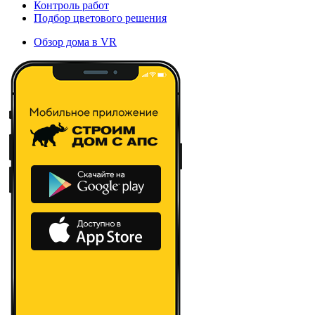
Контроль работ
Подбор цветового решения
Обзор дома в VR