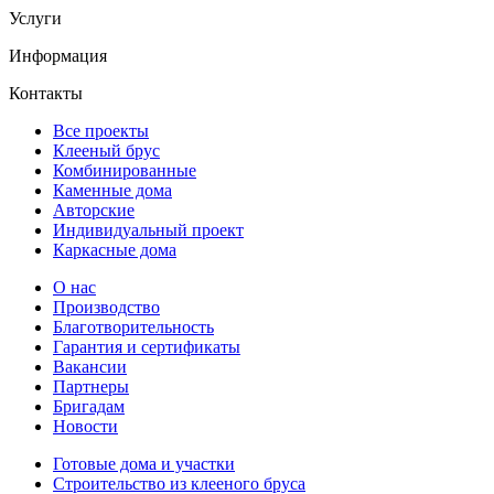
Услуги
Информация
Контакты
Все проекты
Клееный брус
Комбинированные
Каменные дома
Авторские
Индивидуальный проект
Каркасные дома
О нас
Производство
Благотворительность
Гарантия и сертификаты
Вакансии
Партнеры
Бригадам
Новости
Готовые дома и участки
Строительство из клееного бруса