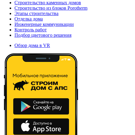
Строительство каменных домов
Строительство из блоков Porotherm
Этапы строительства
Отделка дома
Инженерные коммуникации
Контроль работ
Подбор цветового решения
Обзор дома в VR