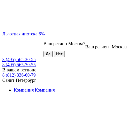
Льготная ипотека 6%
Ваш регион
Москва
?
Ваш регион
Москва
8 (495) 565-30-55
8 (495) 565-30-55
В вашем регионе
8 (812) 336-60-79
Санкт-Петербург
Компания
Компания