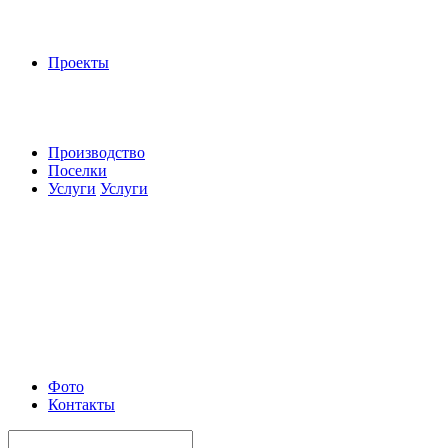
Проекты
Производство
Поселки
Услуги
Услуги
Фото
Контакты