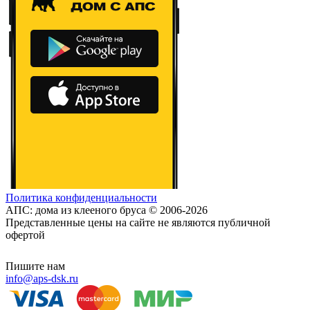
Политика конфиденциальности
АПС: дома из клееного бруса © 2006-2026
Представленные цены на сайте не являются публичной
офертой
Пишите нам
info@aps-dsk.ru