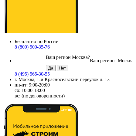
Бесплатно по России
8 (800) 500-35-76
Ваш регион
Москва
?
Ваш регион
Москва
8 (495) 565-30-55
г. Москва, 1-й Красносельский переулок д. 13
пн-пт: 9:00-20:00
сб: 10:00-18:00
вс: (по договоренности)