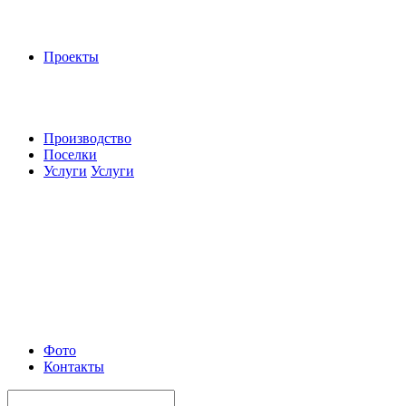
Проекты
Производство
Поселки
Услуги
Услуги
Фото
Контакты