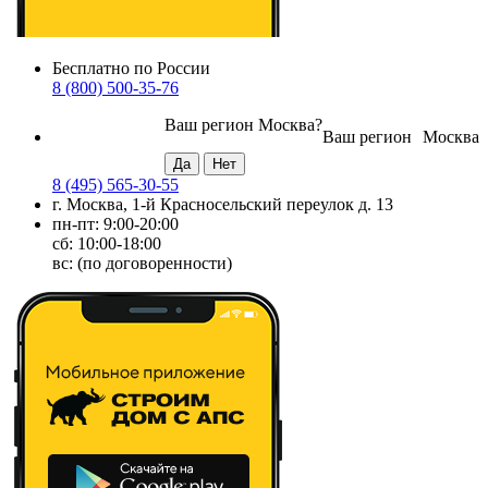
Бесплатно по России
8 (800) 500-35-76
Ваш регион
Москва
?
Ваш регион
Москва
8 (495) 565-30-55
г. Москва, 1-й Красносельский переулок д. 13
пн-пт: 9:00-20:00
сб: 10:00-18:00
вс: (по договоренности)