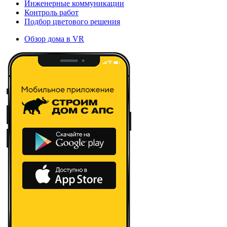
Инженерные коммуникации
Контроль работ
Подбор цветового решения
Обзор дома в VR