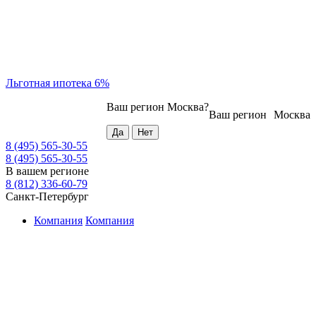
Льготная ипотека 6%
Ваш регион
Москва
?
Ваш регион
Москва
8 (495) 565-30-55
8 (495) 565-30-55
В вашем регионе
8 (812) 336-60-79
Санкт-Петербург
Компания
Компания