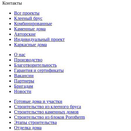
Контакты
Все проекты
Клееный брус
Комбинированные
Каменные дома
Авторские
Индивидуальный проект
Каркасные дома
О нас
Производство
Благотворительность
Гарантия и сертификаты
Вакансии
Партнеры
Бригадам
Новости
Готовые дома и участки
Строительство из клееного бруса
Строительство каменных домов
Строительство из блоков Porotherm
Этапы строительства
Отделка дома