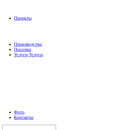
Проекты
Производство
Поселки
Услуги
Услуги
Фото
Контакты