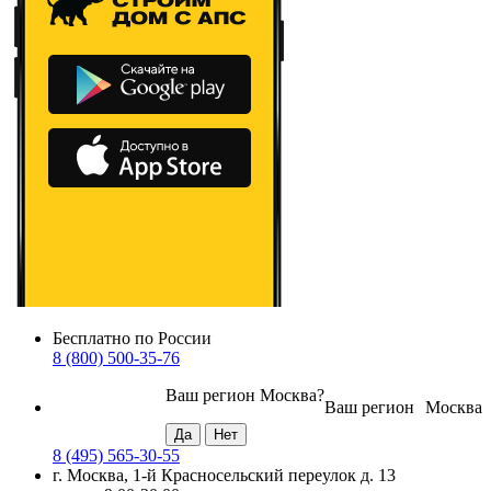
Бесплатно по России
8 (800) 500-35-76
Ваш регион
Москва
?
Ваш регион
Москва
8 (495) 565-30-55
г. Москва, 1-й Красносельский переулок д. 13