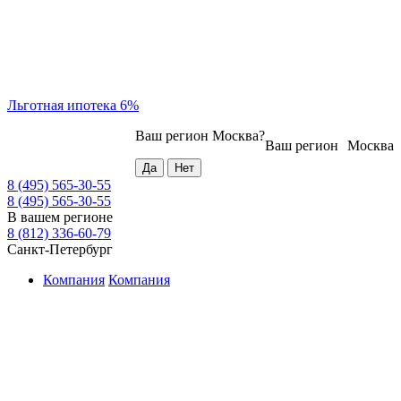
Льготная ипотека 6%
Ваш регион
Москва
?
Ваш регион
Москва
8 (495) 565-30-55
8 (495) 565-30-55
В вашем регионе
8 (812) 336-60-79
Санкт-Петербург
Компания
Компания