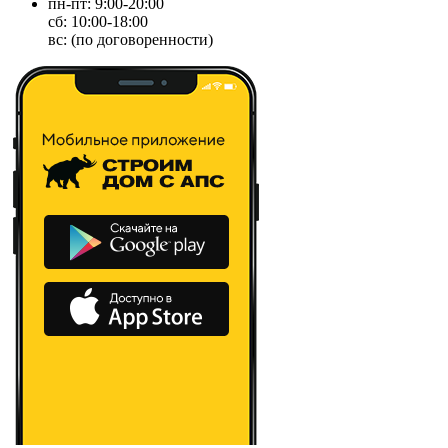
пн-пт: 9:00-20:00
сб: 10:00-18:00
вс: (по договоренности)