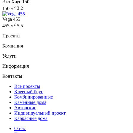
Эко Хаус 150
2
150 м
3
2
Vega 455
2
455 м
5
5
Проекты
Компания
Услуги
Информация
Контакты
Все проекты
Клееный брус
Комбинированные
Каменные дома
Авторские
Индивидуальный проект
Каркасные дома
О нас