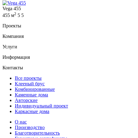
Vega 455
2
455 м
5
5
Проекты
Компания
Услуги
Информация
Контакты
Все проекты
Клееный брус
Комбинированные
Каменные дома
Авторские
Индивидуальный проект
Каркасные дома
О нас
Производство
Благотворительность