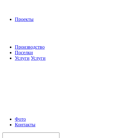
Проекты
Производство
Поселки
Услуги
Услуги
Фото
Контакты