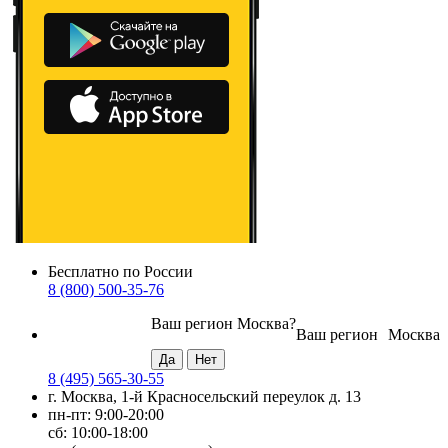
Бесплатно по России
8 (800) 500-35-76
Ваш регион
Москва
?
Ваш регион
Москва
8 (495) 565-30-55
г. Москва, 1-й Красносельский переулок д. 13
пн-пт: 9:00-20:00
сб: 10:00-18:00