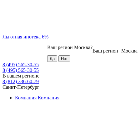
Льготная ипотека 6%
Ваш регион
Москва
?
Ваш регион
Москва
8 (495) 565-30-55
8 (495) 565-30-55
В вашем регионе
8 (812) 336-60-79
Санкт-Петербург
Компания
Компания