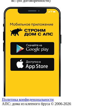
вс: (по договоренности)
Политика конфиденциальности
АПС: дома из клееного бруса © 2006-2026