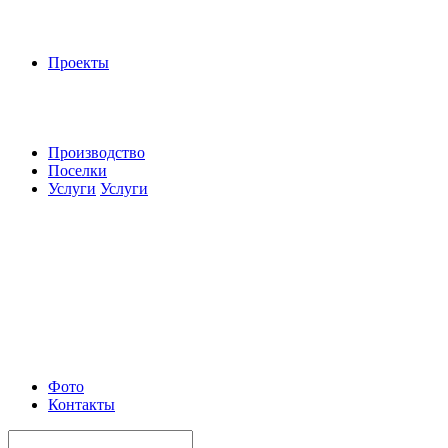
Проекты
Производство
Поселки
Услуги
Услуги
Фото
Контакты