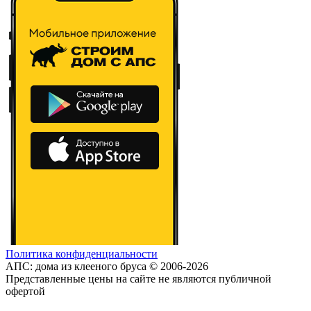
Политика конфиденциальности
АПС: дома из клееного бруса © 2006-2026
Представленные цены на сайте не являются публичной
офертой