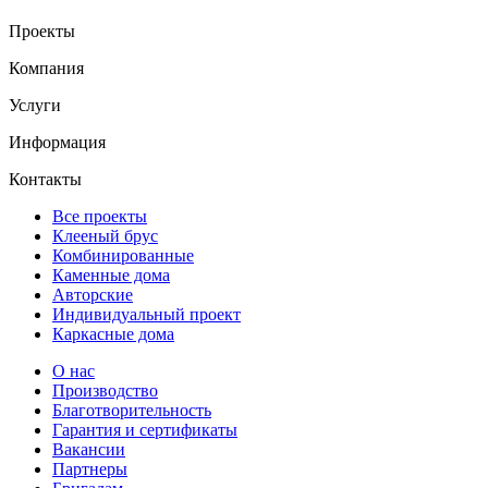
Проекты
Компания
Услуги
Информация
Контакты
Все проекты
Клееный брус
Комбинированные
Каменные дома
Авторские
Индивидуальный проект
Каркасные дома
О нас
Производство
Благотворительность
Гарантия и сертификаты
Вакансии
Партнеры