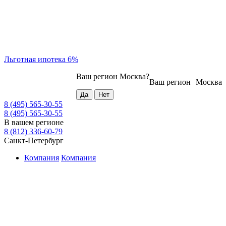
Льготная ипотека 6%
Ваш регион
Москва
?
Ваш регион
Москва
8 (495) 565-30-55
8 (495) 565-30-55
В вашем регионе
8 (812) 336-60-79
Санкт-Петербург
Компания
Компания