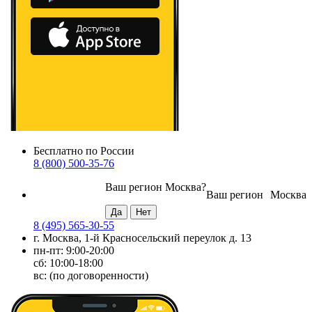
Бесплатно по России
8 (800) 500-35-76
Ваш регион
Москва
?
Ваш регион
Москва
8 (495) 565-30-55
г. Москва, 1-й Красносельский переулок д. 13
пн-пт: 9:00-20:00
сб: 10:00-18:00
вс: (по договоренности)