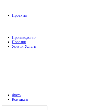
Проекты
Производство
Поселки
Услуги
Услуги
Фото
Контакты