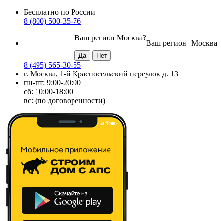
Бесплатно по России
8 (800) 500-35-76
Ваш регион
Москва
?
Ваш регион
Москва
8 (495) 565-30-55
г. Москва, 1-й Красносельский переулок д. 13
пн-пт: 9:00-20:00
сб: 10:00-18:00
вс: (по договоренности)