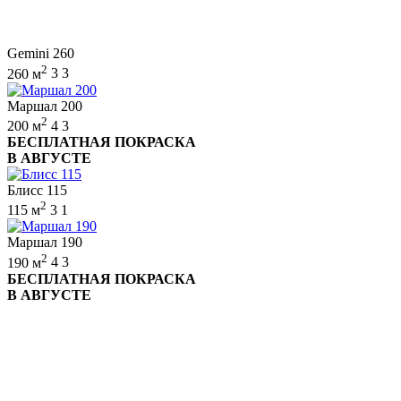
Gemini 260
2
260 м
3
3
Маршал 200
2
200 м
4
3
БЕСПЛАТНАЯ ПОКРАСКА
В АВГУСТЕ
Блисс 115
2
115 м
3
1
Маршал 190
2
190 м
4
3
БЕСПЛАТНАЯ ПОКРАСКА
В АВГУСТЕ