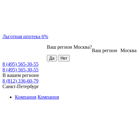
Льготная ипотека 6%
Ваш регион
Москва
?
Ваш регион
Москва
8 (495) 565-30-55
8 (495) 565-30-55
В вашем регионе
8 (812) 336-60-79
Санкт-Петербург
Компания
Компания