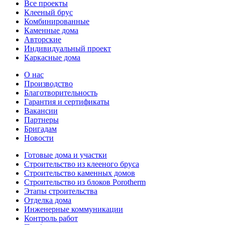
Все проекты
Клееный брус
Комбинированные
Каменные дома
Авторские
Индивидуальный проект
Каркасные дома
О нас
Производство
Благотворительность
Гарантия и сертификаты
Вакансии
Партнеры
Бригадам
Новости
Готовые дома и участки
Строительство из клееного бруса
Строительство каменных домов
Строительство из блоков Porotherm
Этапы строительства
Отделка дома
Инженерные коммуникации
Контроль работ