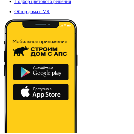
Подбор цветового решения
Обзор дома в VR