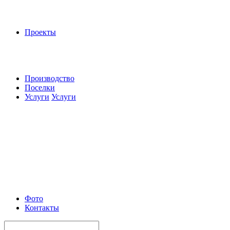
Проекты
Производство
Поселки
Услуги
Услуги
Фото
Контакты