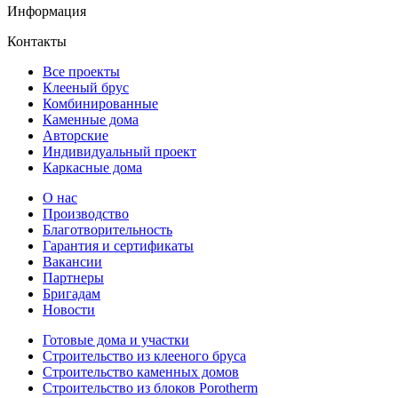
Информация
Контакты
Все проекты
Клееный брус
Комбинированные
Каменные дома
Авторские
Индивидуальный проект
Каркасные дома
О нас
Производство
Благотворительность
Гарантия и сертификаты
Вакансии
Партнеры
Бригадам
Новости
Готовые дома и участки
Строительство из клееного бруса
Строительство каменных домов
Строительство из блоков Porotherm