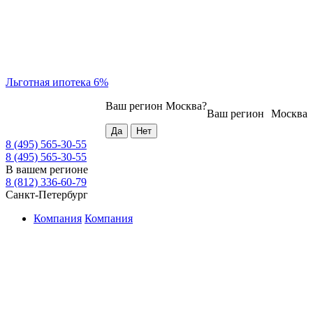
Льготная ипотека 6%
Ваш регион
Москва
?
Ваш регион
Москва
8 (495) 565-30-55
8 (495) 565-30-55
В вашем регионе
8 (812) 336-60-79
Санкт-Петербург
Компания
Компания