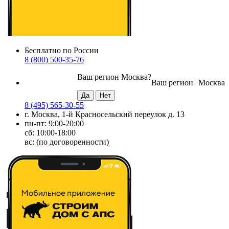
Бесплатно по России
8 (800) 500-35-76
Ваш регион
Москва
?
Ваш регион
Москва
8 (495) 565-30-55
г. Москва, 1-й Красносельский переулок д. 13
пн-пт: 9:00-20:00
сб: 10:00-18:00
вс: (по договоренности)