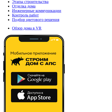
Этапы строительства
Отделка дома
Инженерные коммуникации
Контроль работ
Подбор цветового решения
Обзор дома в VR