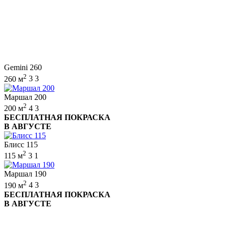
Gemini 260
2
260 м
3
3
Маршал 200
2
200 м
4
3
БЕСПЛАТНАЯ ПОКРАСКА
В АВГУСТЕ
Блисс 115
2
115 м
3
1
Маршал 190
2
190 м
4
3
БЕСПЛАТНАЯ ПОКРАСКА
В АВГУСТЕ