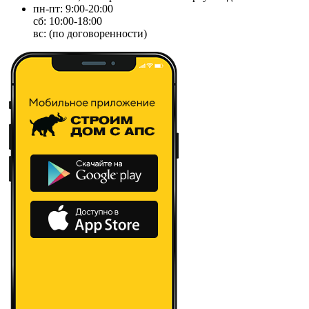
пн-пт: 9:00-20:00
сб: 10:00-18:00
вс: (по договоренности)