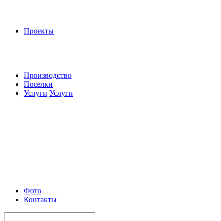
Проекты
Производство
Поселки
Услуги
Услуги
Фото
Контакты