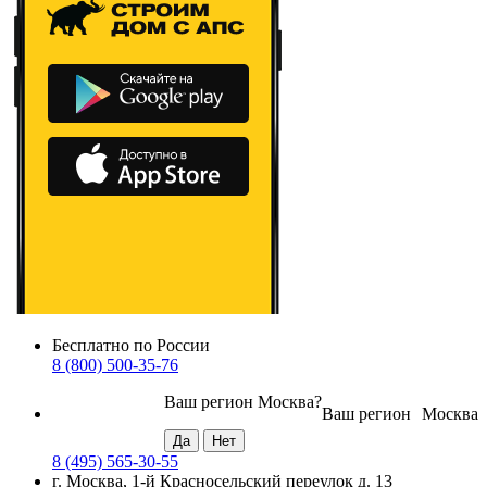
Бесплатно по России
8 (800) 500-35-76
Ваш регион
Москва
?
Ваш регион
Москва
8 (495) 565-30-55
г. Москва, 1-й Красносельский переулок д. 13