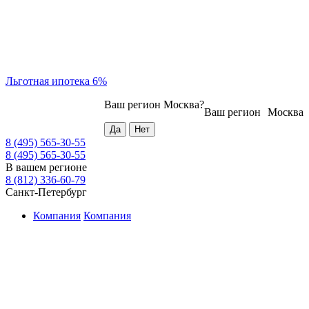
Льготная ипотека 6%
Ваш регион
Москва
?
Ваш регион
Москва
8 (495) 565-30-55
8 (495) 565-30-55
В вашем регионе
8 (812) 336-60-79
Санкт-Петербург
Компания
Компания