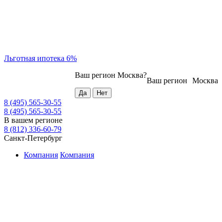
Льготная ипотека 6%
Ваш регион
Москва
?
Ваш регион
Москва
8 (495) 565-30-55
8 (495) 565-30-55
В вашем регионе
8 (812) 336-60-79
Санкт-Петербург
Компания
Компания