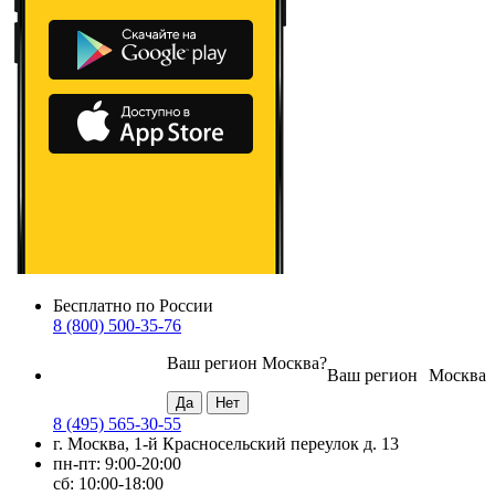
Бесплатно по России
8 (800) 500-35-76
Ваш регион
Москва
?
Ваш регион
Москва
8 (495) 565-30-55
г. Москва, 1-й Красносельский переулок д. 13
пн-пт: 9:00-20:00
сб: 10:00-18:00