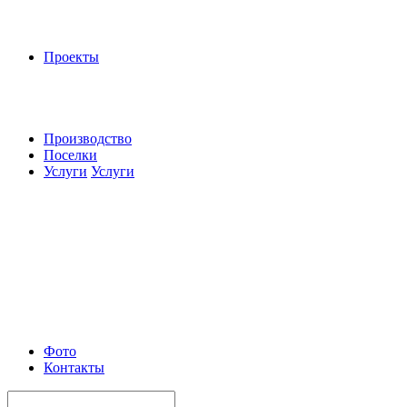
Проекты
Производство
Поселки
Услуги
Услуги
Фото
Контакты