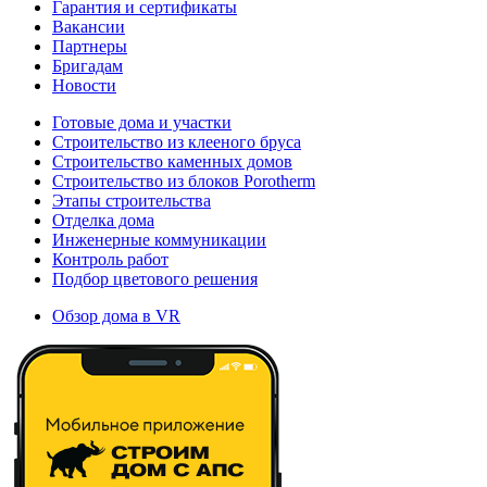
Гарантия и сертификаты
Вакансии
Партнеры
Бригадам
Новости
Готовые дома и участки
Строительство из клееного бруса
Строительство каменных домов
Строительство из блоков Porotherm
Этапы строительства
Отделка дома
Инженерные коммуникации
Контроль работ
Подбор цветового решения
Обзор дома в VR