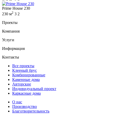
Prime House 230
2
230 м
3
2
Проекты
Компания
Услуги
Информация
Контакты
Все проекты
Клееный брус
Комбинированные
Каменные дома
Авторские
Индивидуальный проект
Каркасные дома
О нас
Производство
Благотворительность