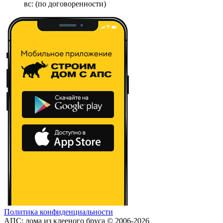
вс: (по договоренности)
Политика конфиденциальности
АПС: дома из клееного бруса © 2006-2026