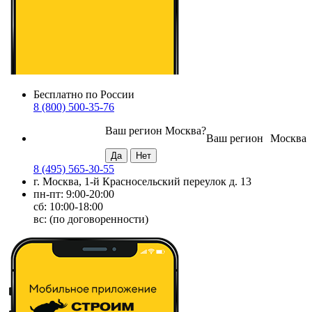
Бесплатно по России
8 (800) 500-35-76
Ваш регион
Москва
?
Ваш регион
Москва
8 (495) 565-30-55
г. Москва, 1-й Красносельский переулок д. 13
пн-пт: 9:00-20:00
сб: 10:00-18:00
вс: (по договоренности)