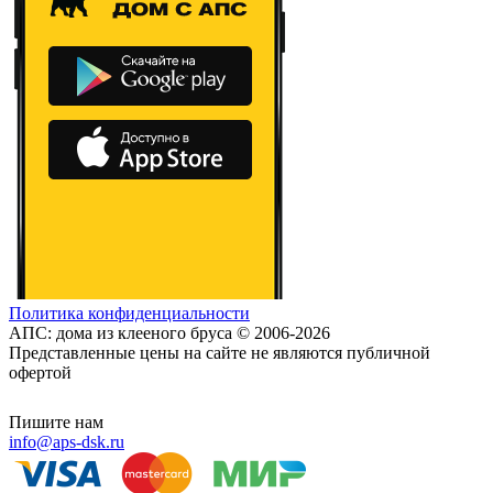
Политика конфиденциальности
АПС: дома из клееного бруса © 2006-2026
Представленные цены на сайте не являются публичной
офертой
Пишите нам
info@aps-dsk.ru