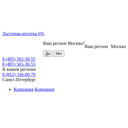
Льготная ипотека 6%
Ваш регион
Москва
?
Ваш регион
Москва
8 (495) 565-30-55
8 (495) 565-30-55
В вашем регионе
8 (812) 336-60-79
Санкт-Петербург
Компания
Компания