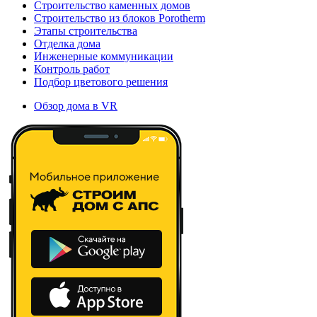
Строительство каменных домов
Строительство из блоков Porotherm
Этапы строительства
Отделка дома
Инженерные коммуникации
Контроль работ
Подбор цветового решения
Обзор дома в VR