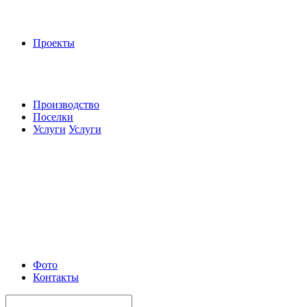
Проекты
Производство
Поселки
Услуги
Услуги
Фото
Контакты