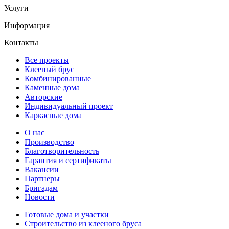
Услуги
Информация
Контакты
Все проекты
Клееный брус
Комбинированные
Каменные дома
Авторские
Индивидуальный проект
Каркасные дома
О нас
Производство
Благотворительность
Гарантия и сертификаты
Вакансии
Партнеры
Бригадам
Новости
Готовые дома и участки
Строительство из клееного бруса