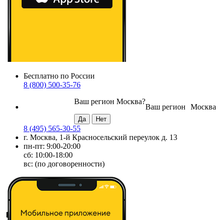
Бесплатно по России
8 (800) 500-35-76
Ваш регион
Москва
?
Ваш регион
Москва
8 (495) 565-30-55
г. Москва, 1-й Красносельский переулок д. 13
пн-пт: 9:00-20:00
сб: 10:00-18:00
вс: (по договоренности)