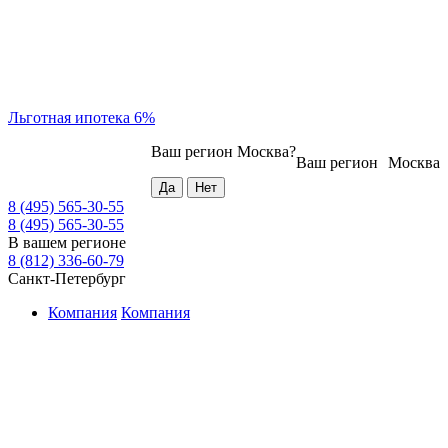
Льготная ипотека 6%
Ваш регион
Москва
?
Ваш регион
Москва
8 (495) 565-30-55
8 (495) 565-30-55
В вашем регионе
8 (812) 336-60-79
Санкт-Петербург
Компания
Компания