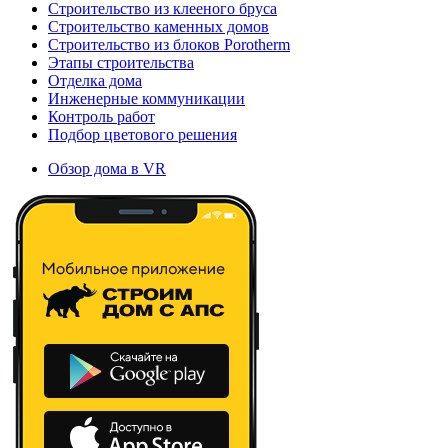
Строительство из клееного бруса
Строительство каменных домов
Строительство из блоков Porotherm
Этапы строительства
Отделка дома
Инженерные коммуникации
Контроль работ
Подбор цветового решения
Обзор дома в VR