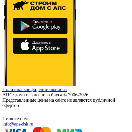
Политика конфиденциальности
АПС: дома из клееного бруса © 2006-2026
Представленные цены на сайте не являются публичной
офертой
Пишите нам
info@aps-dsk.ru