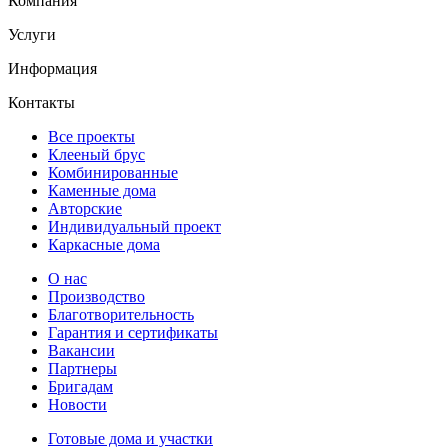
Компания
Услуги
Информация
Контакты
Все проекты
Клееный брус
Комбинированные
Каменные дома
Авторские
Индивидуальный проект
Каркасные дома
О нас
Производство
Благотворительность
Гарантия и сертификаты
Вакансии
Партнеры
Бригадам
Новости
Готовые дома и участки