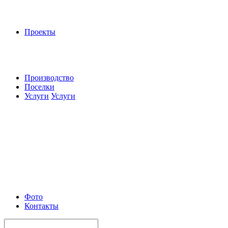
Проекты
Производство
Поселки
Услуги
Услуги
Фото
Контакты