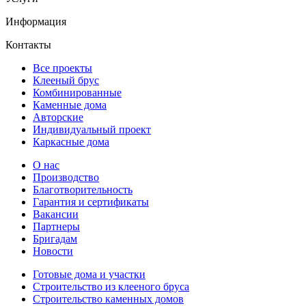
Информация
Контакты
Все проекты
Клееный брус
Комбинированные
Каменные дома
Авторские
Индивидуальный проект
Каркасные дома
О нас
Производство
Благотворительность
Гарантия и сертификаты
Вакансии
Партнеры
Бригадам
Новости
Готовые дома и участки
Строительство из клееного бруса
Строительство каменных домов