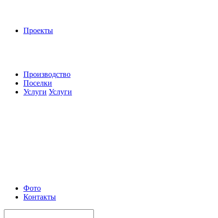
Проекты
Производство
Поселки
Услуги
Услуги
Фото
Контакты