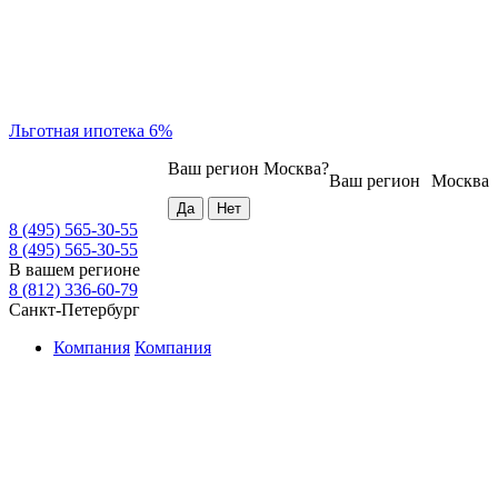
Льготная ипотека 6%
Ваш регион
Москва
?
Ваш регион
Москва
8 (495) 565-30-55
8 (495) 565-30-55
В вашем регионе
8 (812) 336-60-79
Санкт-Петербург
Компания
Компания