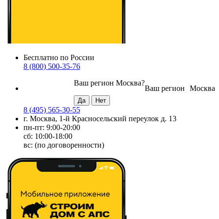
Бесплатно по России
8 (800) 500-35-76
Ваш регион
Москва
?
Ваш регион
Москва
8 (495) 565-30-55
г. Москва, 1-й Красносельский переулок д. 13
пн-пт: 9:00-20:00
сб: 10:00-18:00
вс: (по договоренности)