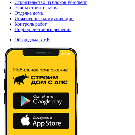
Строительство из блоков Porotherm
Этапы строительства
Отделка дома
Инженерные коммуникации
Контроль работ
Подбор цветового решения
Обзор дома в VR