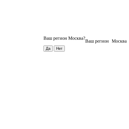
Ваш регион
Москва
?
Ваш регион
Москва