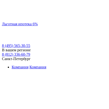
Льготная ипотека 6%
8 (495) 565-30-55
В вашем регионе
8 (812) 336-60-79
Санкт-Петербург
Компания
Компания