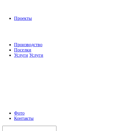
Проекты
Производство
Поселки
Услуги
Услуги
Фото
Контакты