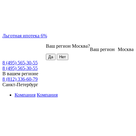
Льготная ипотека 6%
Ваш регион
Москва
?
Ваш регион
Москва
8 (495) 565-30-55
8 (495) 565-30-55
В вашем регионе
8 (812) 336-60-79
Санкт-Петербург
Компания
Компания