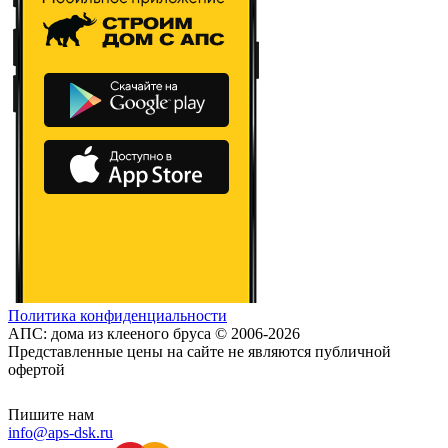
Политика конфиденциальности
АПС: дома из клееного бруса © 2006-2026
Представленные цены на сайте не являются публичной
офертой
Пишите нам
info@aps-dsk.ru