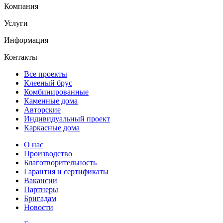
Компания
Услуги
Информация
Контакты
Все проекты
Клееный брус
Комбинированные
Каменные дома
Авторские
Индивидуальный проект
Каркасные дома
О нас
Производство
Благотворительность
Гарантия и сертификаты
Вакансии
Партнеры
Бригадам
Новости