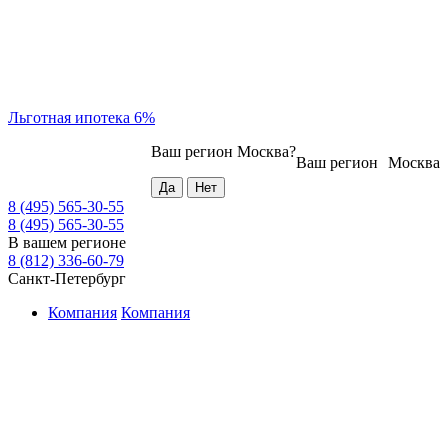
Льготная ипотека 6%
Ваш регион
Москва
?
Ваш регион
Москва
8 (495) 565-30-55
8 (495) 565-30-55
В вашем регионе
8 (812) 336-60-79
Санкт-Петербург
Компания
Компания