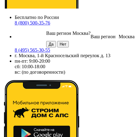
Бесплатно по России
8 (800) 500-35-76
Ваш регион
Москва
?
Ваш регион
Москва
8 (495) 565-30-55
г. Москва, 1-й Красносельский переулок д. 13
пн-пт: 9:00-20:00
сб: 10:00-18:00
вс: (по договоренности)