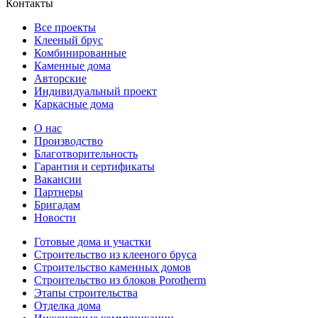
Контакты
Все проекты
Клееный брус
Комбинированные
Каменные дома
Авторские
Индивидуальный проект
Каркасные дома
О нас
Производство
Благотворительность
Гарантия и сертификаты
Вакансии
Партнеры
Бригадам
Новости
Готовые дома и участки
Строительство из клееного бруса
Строительство каменных домов
Строительство из блоков Porotherm
Этапы строительства
Отделка дома