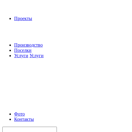
Проекты
Производство
Поселки
Услуги
Услуги
Фото
Контакты