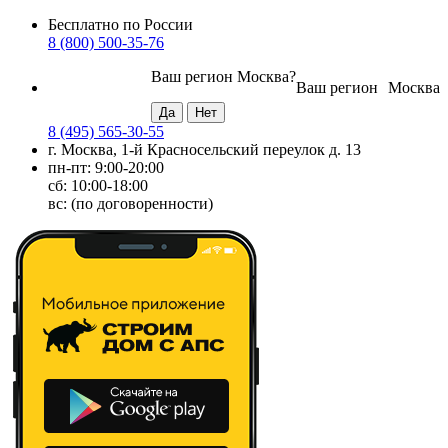
Бесплатно по России
8 (800) 500-35-76
Ваш регион
Москва
?
Ваш регион
Москва
8 (495) 565-30-55
г. Москва, 1-й Красносельский переулок д. 13
пн-пт: 9:00-20:00
сб: 10:00-18:00
вс: (по договоренности)