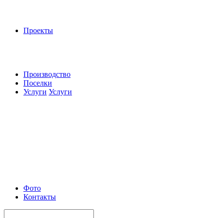
Проекты
Производство
Поселки
Услуги
Услуги
Фото
Контакты