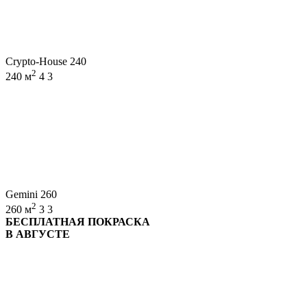
Crypto-House 240
2
240 м
4
3
Gemini 260
2
260 м
3
3
БЕСПЛАТНАЯ ПОКРАСКА
В АВГУСТЕ