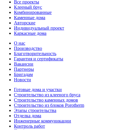
Все проекты
Клееный брус
Комбинированные
Каменные дома
Авторские
Индивидуальный проект
Каркасные дома
О нас
Производство
Благотворительность
Гарантия и сертификаты
Вакансии
Партнеры
Бригадам
Новости
Готовые дома и участки
Строительство из клееного бруса
Строительство каменных домов
Строительство из блоков Porotherm
Этапы строительства
Отделка дома
Инженерные коммуникации
Контроль работ