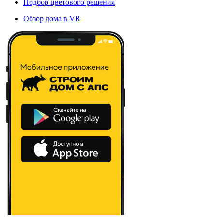
Подбор цветового решения
Обзор дома в VR