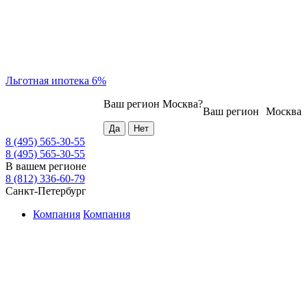
Льготная ипотека 6%
Ваш регион
Москва
?
Ваш регион
Москва
8 (495) 565-30-55
8 (495) 565-30-55
В вашем регионе
8 (812) 336-60-79
Санкт-Петербург
Компания
Компания