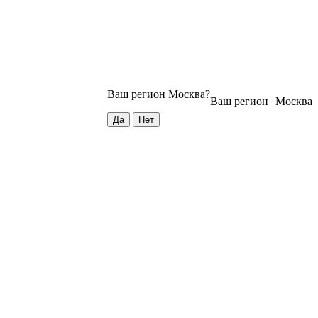
Ваш регион
Москва
?
Ваш регион
Москва