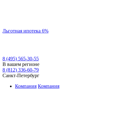
Льготная ипотека 6%
8 (495) 565-30-55
В вашем регионе
8 (812) 336-60-79
Санкт-Петербург
Компания
Компания