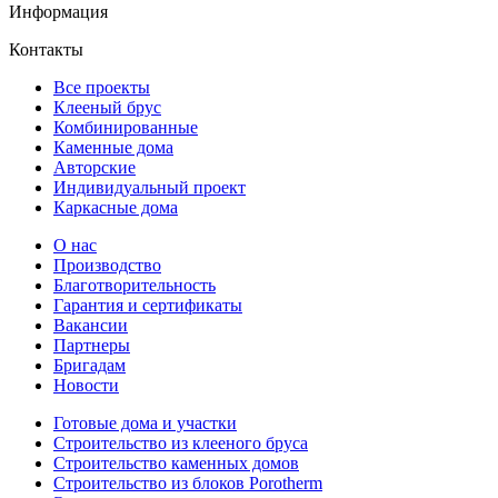
Информация
Контакты
Все проекты
Клееный брус
Комбинированные
Каменные дома
Авторские
Индивидуальный проект
Каркасные дома
О нас
Производство
Благотворительность
Гарантия и сертификаты
Вакансии
Партнеры
Бригадам
Новости
Готовые дома и участки
Строительство из клееного бруса
Строительство каменных домов
Строительство из блоков Porotherm