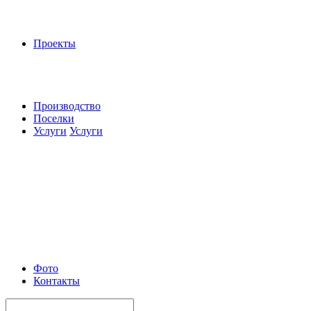
Проекты
Производство
Поселки
Услуги
Услуги
Фото
Контакты