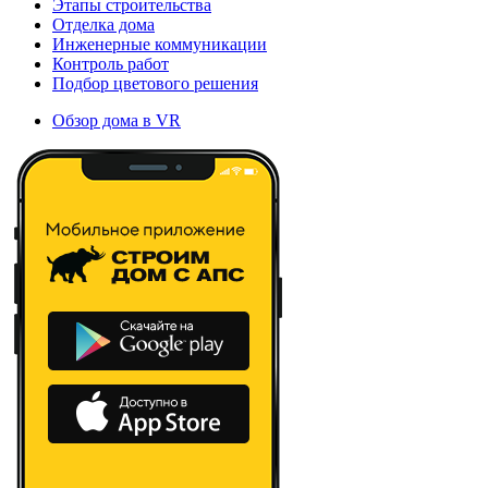
Этапы строительства
Отделка дома
Инженерные коммуникации
Контроль работ
Подбор цветового решения
Обзор дома в VR