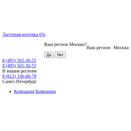
Льготная ипотека 6%
Ваш регион
Москва
?
Ваш регион
Москва
8 (495) 565-30-55
8 (495) 565-30-55
В вашем регионе
8 (812) 336-60-79
Санкт-Петербург
Компания
Компания