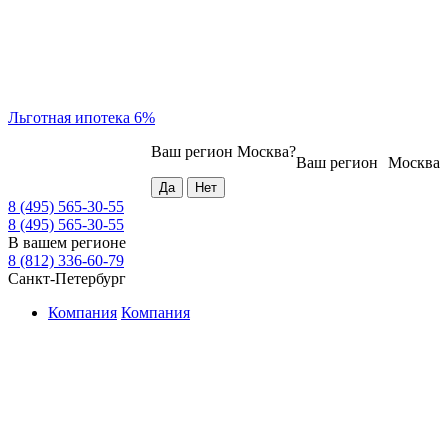
Льготная ипотека 6%
Ваш регион
Москва
?
Ваш регион
Москва
8 (495) 565-30-55
8 (495) 565-30-55
В вашем регионе
8 (812) 336-60-79
Санкт-Петербург
Компания
Компания