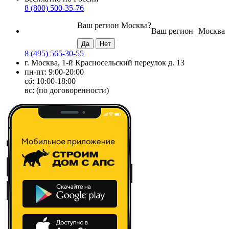
8 (800) 500-35-76
Ваш регион
Москва
?
Ваш регион
Москва
8 (495) 565-30-55
г. Москва, 1-й Красносельский переулок д. 13
пн-пт: 9:00-20:00
сб: 10:00-18:00
вс: (по договоренности)