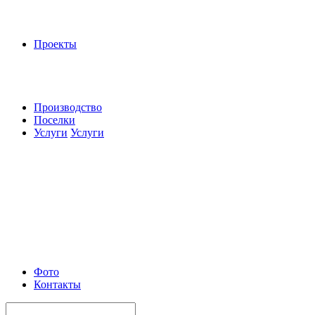
Проекты
Производство
Поселки
Услуги
Услуги
Фото
Контакты