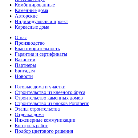
Комбинированные
Каменные дома
Авторские
Индивидуальный проект
Каркасные дома
О нас
Производство
Благотворительность
Гарантия и сертификаты
Вакансии
Партнеры
Бригадам
Новости
Готовые дома и участки
Строительство из клееного бруса
Строительство каменных домов
Строительство из блоков Porotherm
Этапы строительства
Отделка дома
Инженерные коммуникации
Контроль работ
Подбор цветового решения