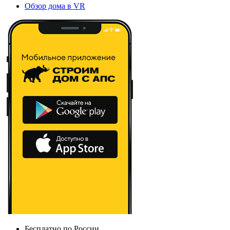
Обзор дома в VR
Бесплатно по России