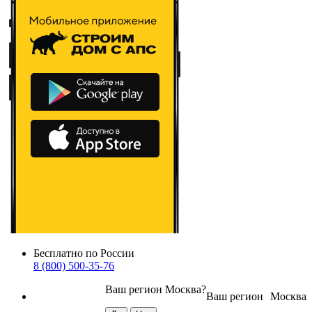
Бесплатно по России
8 (800) 500-35-76
Ваш регион
Москва
?
Ваш регион
Москва