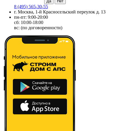
8 (495) 565-30-55
г. Москва, 1-й Красносельский переулок д. 13
пн-пт: 9:00-20:00
сб: 10:00-18:00
вс: (по договоренности)