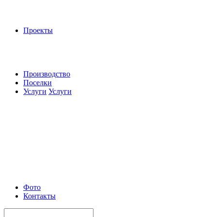
Проекты
Производство
Поселки
Услуги
Услуги
Фото
Контакты