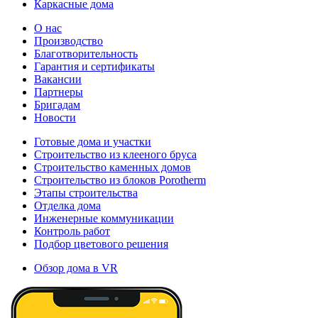
Каркасные дома
О нас
Производство
Благотворительность
Гарантия и сертификаты
Вакансии
Партнеры
Бригадам
Новости
Готовые дома и участки
Строительство из клееного бруса
Строительство каменных домов
Строительство из блоков Porotherm
Этапы строительства
Отделка дома
Инженерные коммуникации
Контроль работ
Подбор цветового решения
Обзор дома в VR