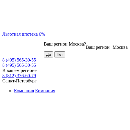
Льготная ипотека 6%
Ваш регион
Москва
?
Ваш регион
Москва
8 (495) 565-30-55
8 (495) 565-30-55
В вашем регионе
8 (812) 336-60-79
Санкт-Петербург
Компания
Компания