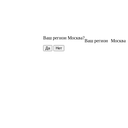
Ваш регион
Москва
?
Ваш регион
Москва