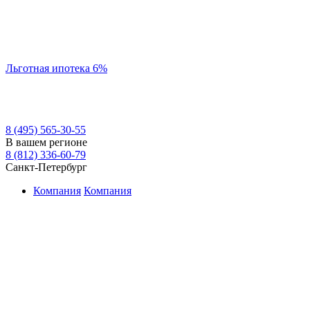
Льготная ипотека 6%
8 (495) 565-30-55
В вашем регионе
8 (812) 336-60-79
Санкт-Петербург
Компания
Компания