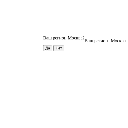
Ваш регион
Москва
?
Ваш регион
Москва