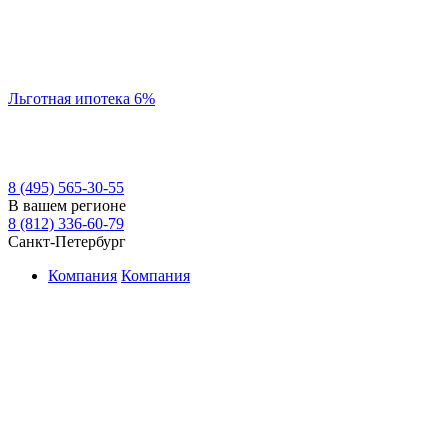
Льготная ипотека 6%
8 (495) 565-30-55
В вашем регионе
8 (812) 336-60-79
Санкт-Петербург
Компания
Компания