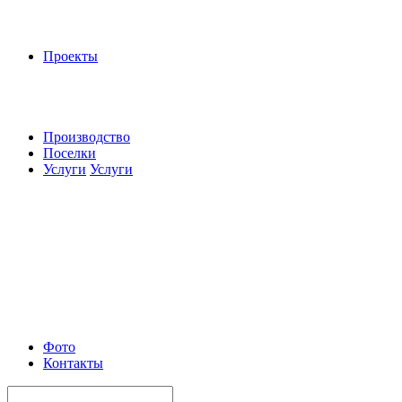
Проекты
Производство
Поселки
Услуги
Услуги
Фото
Контакты