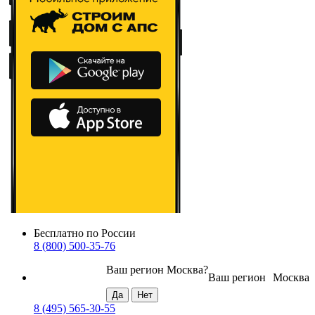
Бесплатно по России
8 (800) 500-35-76
Ваш регион
Москва
?
Ваш регион
Москва
8 (495) 565-30-55