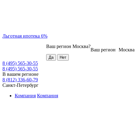
Льготная ипотека 6%
Ваш регион
Москва
?
Ваш регион
Москва
8 (495) 565-30-55
8 (495) 565-30-55
В вашем регионе
8 (812) 336-60-79
Санкт-Петербург
Компания
Компания