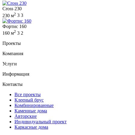
Cross 230
2
230 м
3
3
Фортис 160
2
160 м
3
2
Проекты
Компания
Услуги
Информация
Контакты
Все проекты
Клееный брус
Комбинированные
Каменные дома
Авторские
Индивидуальный проект
Каркасные дома