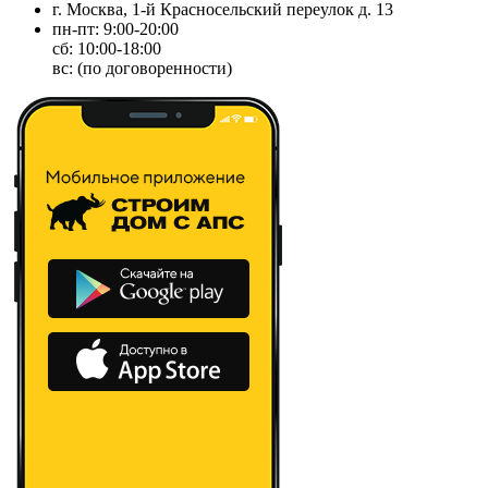
г. Москва, 1-й Красносельский переулок д. 13
пн-пт: 9:00-20:00
сб: 10:00-18:00
вс: (по договоренности)