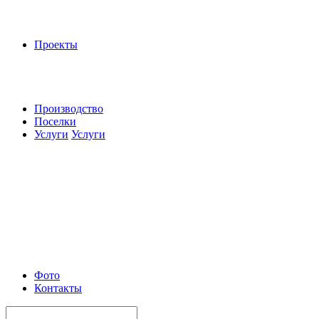
Проекты
Производство
Поселки
Услуги
Услуги
Фото
Контакты