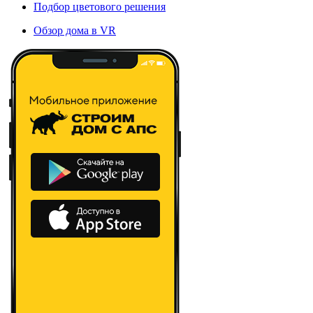
Подбор цветового решения
Обзор дома в VR