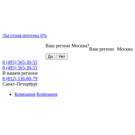
Льготная ипотека 6%
Ваш регион
Москва
?
Ваш регион
Москва
8 (495) 565-30-55
8 (495) 565-30-55
В вашем регионе
8 (812) 336-60-79
Санкт-Петербург
Компания
Компания