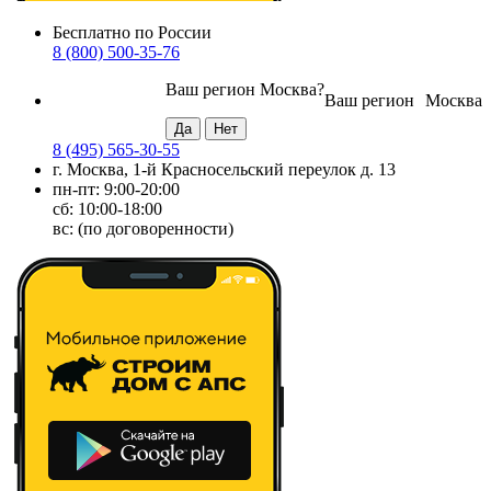
Бесплатно по России
8 (800) 500-35-76
Ваш регион
Москва
?
Ваш регион
Москва
8 (495) 565-30-55
г. Москва, 1-й Красносельский переулок д. 13
пн-пт: 9:00-20:00
сб: 10:00-18:00
вс: (по договоренности)