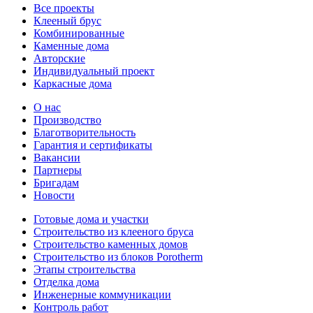
Все проекты
Клееный брус
Комбинированные
Каменные дома
Авторские
Индивидуальный проект
Каркасные дома
О нас
Производство
Благотворительность
Гарантия и сертификаты
Вакансии
Партнеры
Бригадам
Новости
Готовые дома и участки
Строительство из клееного бруса
Строительство каменных домов
Строительство из блоков Porotherm
Этапы строительства
Отделка дома
Инженерные коммуникации
Контроль работ