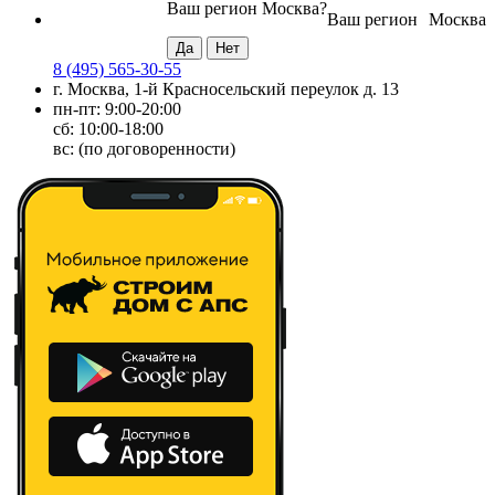
Ваш регион
Москва
?
Ваш регион
Москва
8 (495) 565-30-55
г. Москва, 1-й Красносельский переулок д. 13
пн-пт: 9:00-20:00
сб: 10:00-18:00
вс: (по договоренности)