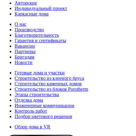
Авторские
Индивидуальный проект
Каркасные дома
О нас
Производство
Благотворительность
Гарантия и сертификаты
Вакансии
Партнеры
Бригадам
Новости
Готовые дома и участки
Строительство из клееного бруса
Строительство каменных домов
Строительство из блоков Porotherm
Этапы строительства
Отделка дома
Инженерные коммуникации
Контроль работ
Подбор цветового решения
Обзор дома в VR