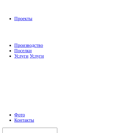
Проекты
Производство
Поселки
Услуги
Услуги
Фото
Контакты