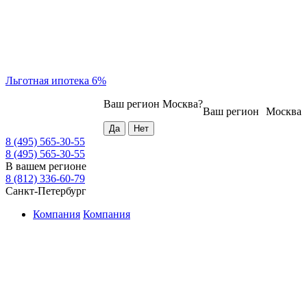
Льготная ипотека 6%
Ваш регион
Москва
?
Ваш регион
Москва
8 (495) 565-30-55
8 (495) 565-30-55
В вашем регионе
8 (812) 336-60-79
Санкт-Петербург
Компания
Компания