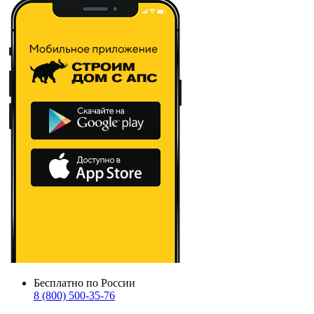
Бесплатно по России
8 (800) 500-35-76