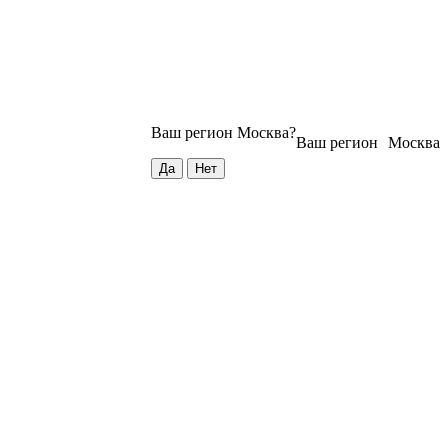
Ваш регион
Москва
?
Ваш регион
Москва