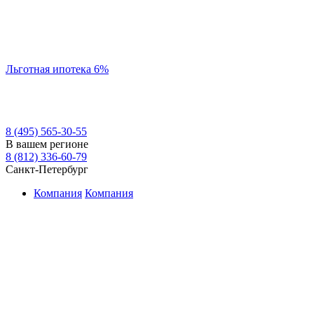
Льготная ипотека 6%
8 (495) 565-30-55
В вашем регионе
8 (812) 336-60-79
Санкт-Петербург
Компания
Компания