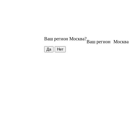
Ваш регион
Москва
?
Ваш регион
Москва