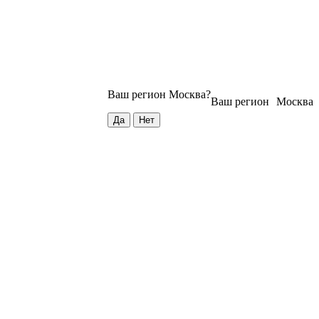
Ваш регион
Москва
?
Ваш регион
Москва