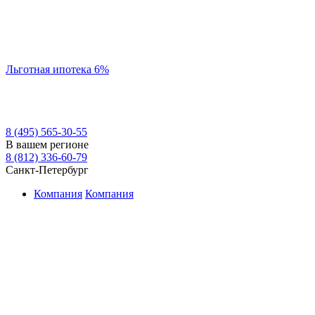
Льготная ипотека 6%
8 (495) 565-30-55
В вашем регионе
8 (812) 336-60-79
Санкт-Петербург
Компания
Компания