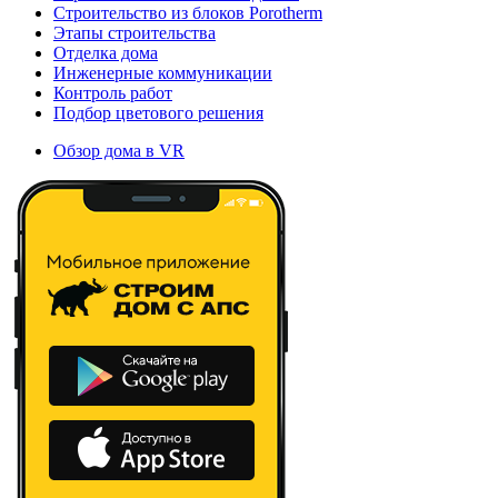
Строительство из блоков Porotherm
Этапы строительства
Отделка дома
Инженерные коммуникации
Контроль работ
Подбор цветового решения
Обзор дома в VR