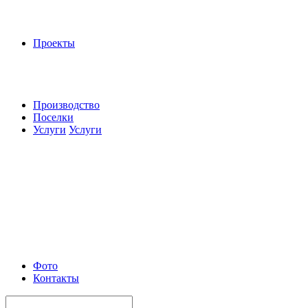
Проекты
Производство
Поселки
Услуги
Услуги
Фото
Контакты