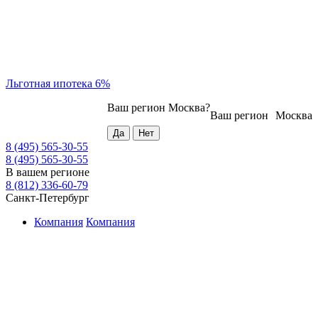
Льготная ипотека 6%
Ваш регион
Москва
?
Ваш регион
Москва
8 (495) 565-30-55
8 (495) 565-30-55
В вашем регионе
8 (812) 336-60-79
Санкт-Петербург
Компания
Компания