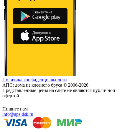
Политика конфиденциальности
АПС: дома из клееного бруса © 2006-2026
Представленные цены на сайте не являются публичной
офертой
Пишите нам
info@aps-dsk.ru