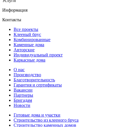
Услуги
Информация
Контакты
Все проекты
Клееный брус
Комбинированные
Каменные дома
Авторские
Индивидуальный проект
Каркасные дома
О нас
Производство
Благотворительность
Гарантия и сертификаты
Вакансии
Партнеры
Бригадам
Новости
Готовые дома и участки
Строительство из клееного бруса
Строительство каменных домов