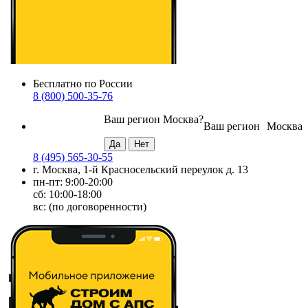
Бесплатно по России
8 (800) 500-35-76
Ваш регион
Москва
?
Ваш регион
Москва
8 (495) 565-30-55
г. Москва, 1-й Красносельский переулок д. 13
пн-пт: 9:00-20:00
сб: 10:00-18:00
вс: (по договоренности)