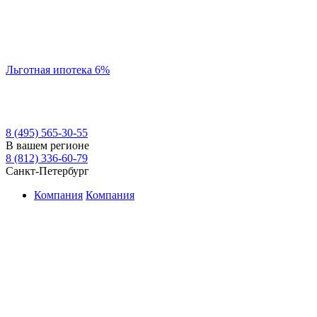
Льготная ипотека 6%
8 (495) 565-30-55
В вашем регионе
8 (812) 336-60-79
Санкт-Петербург
Компания
Компания