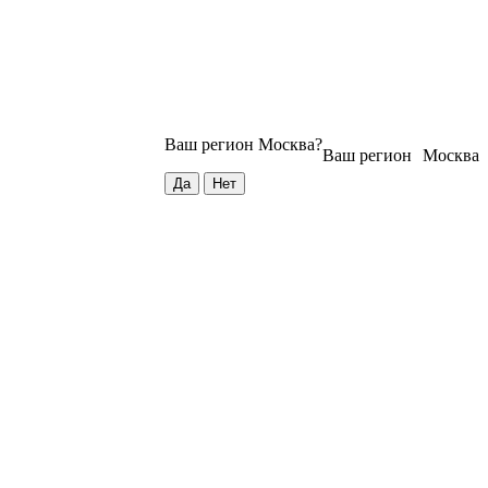
Ваш регион
Москва
?
Ваш регион
Москва