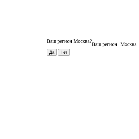
Ваш регион
Москва
?
Ваш регион
Москва