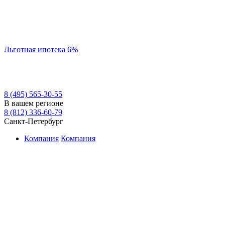
Льготная ипотека 6%
8 (495) 565-30-55
В вашем регионе
8 (812) 336-60-79
Санкт-Петербург
Компания
Компания