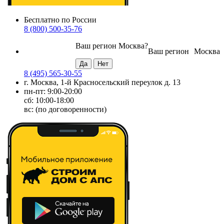
Бесплатно по России
8 (800) 500-35-76
Ваш регион
Москва
?
Ваш регион
Москва
8 (495) 565-30-55
г. Москва, 1-й Красносельский переулок д. 13
пн-пт: 9:00-20:00
сб: 10:00-18:00
вс: (по договоренности)