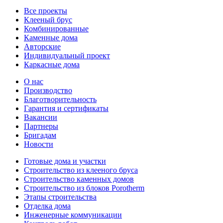
Все проекты
Клееный брус
Комбинированные
Каменные дома
Авторские
Индивидуальный проект
Каркасные дома
О нас
Производство
Благотворительность
Гарантия и сертификаты
Вакансии
Партнеры
Бригадам
Новости
Готовые дома и участки
Строительство из клееного бруса
Строительство каменных домов
Строительство из блоков Porotherm
Этапы строительства
Отделка дома
Инженерные коммуникации