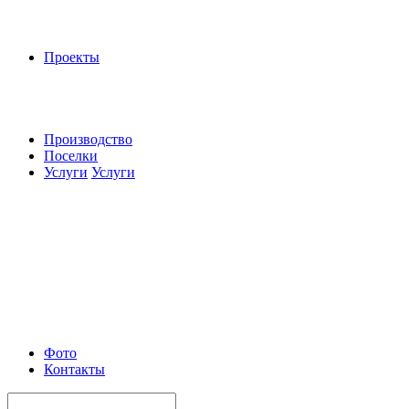
Проекты
Производство
Поселки
Услуги
Услуги
Фото
Контакты