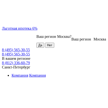
Льготная ипотека 6%
Ваш регион
Москва
?
Ваш регион
Москва
8 (495) 565-30-55
8 (495) 565-30-55
В вашем регионе
8 (812) 336-60-79
Санкт-Петербург
Компания
Компания