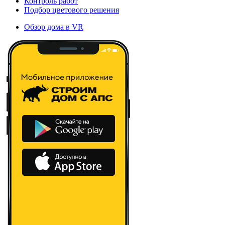
Контроль работ
Подбор цветового решения
Обзор дома в VR