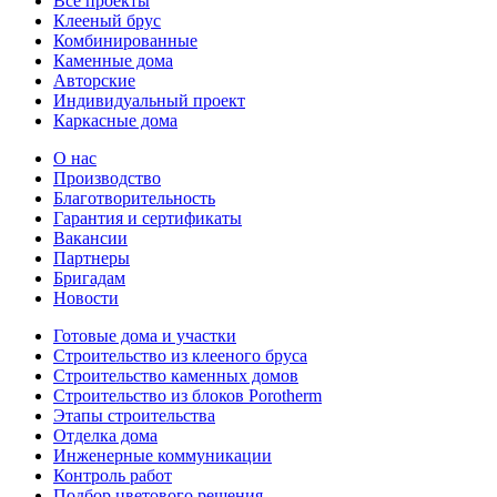
Все проекты
Клееный брус
Комбинированные
Каменные дома
Авторские
Индивидуальный проект
Каркасные дома
О нас
Производство
Благотворительность
Гарантия и сертификаты
Вакансии
Партнеры
Бригадам
Новости
Готовые дома и участки
Строительство из клееного бруса
Строительство каменных домов
Строительство из блоков Porotherm
Этапы строительства
Отделка дома
Инженерные коммуникации
Контроль работ
Подбор цветового решения