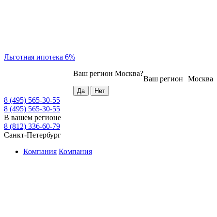
Льготная ипотека 6%
Ваш регион
Москва
?
Ваш регион
Москва
8 (495) 565-30-55
8 (495) 565-30-55
В вашем регионе
8 (812) 336-60-79
Санкт-Петербург
Компания
Компания