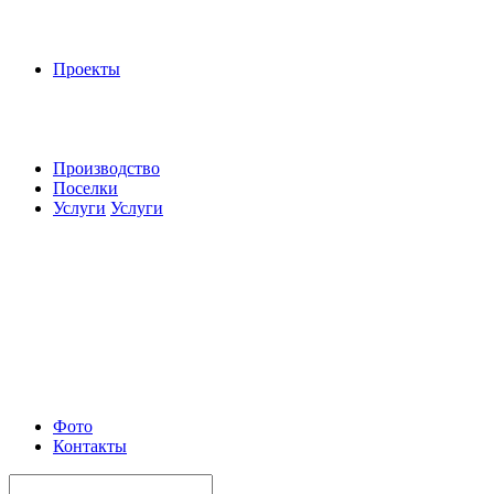
Проекты
Производство
Поселки
Услуги
Услуги
Фото
Контакты