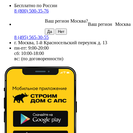
Бесплатно по России
8 (800) 500-35-76
Ваш регион
Москва
?
Ваш регион
Москва
8 (495) 565-30-55
г. Москва, 1-й Красносельский переулок д. 13
пн-пт: 9:00-20:00
сб: 10:00-18:00
вс: (по договоренности)