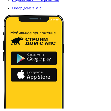
Обзор дома в VR