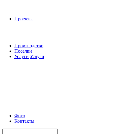
Проекты
Производство
Поселки
Услуги
Услуги
Фото
Контакты