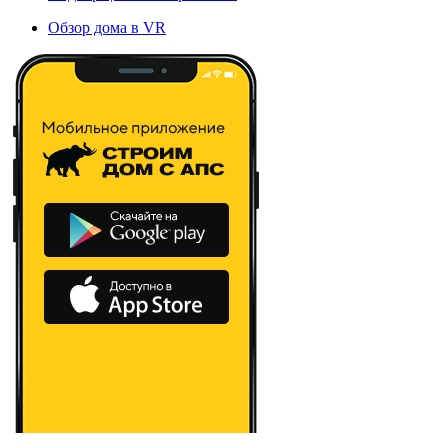
Обзор дома в VR