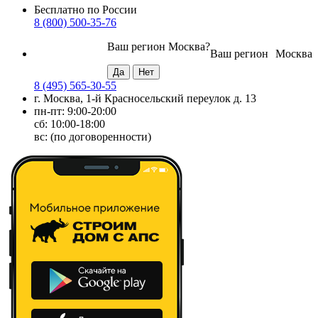
Бесплатно по России
8 (800) 500-35-76
Ваш регион
Москва
?
Ваш регион
Москва
8 (495) 565-30-55
г. Москва, 1-й Красносельский переулок д. 13
пн-пт: 9:00-20:00
сб: 10:00-18:00
вс: (по договоренности)