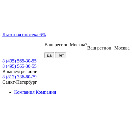
Льготная ипотека 6%
Ваш регион
Москва
?
Ваш регион
Москва
8 (495) 565-30-55
8 (495) 565-30-55
В вашем регионе
8 (812) 336-60-79
Санкт-Петербург
Компания
Компания